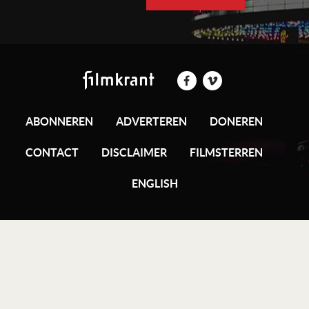
ABONNEREN
ADVERTEREN
DONEREN
CONTACT
DISCLAIMER
FILMSTERREN
ENGLISH