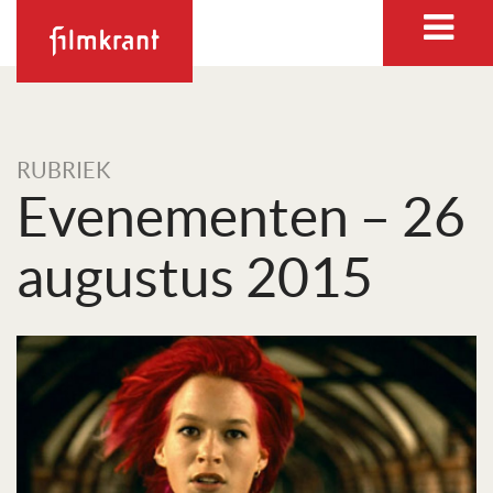
RUBRIEK
Evenementen – 26
augustus 2015