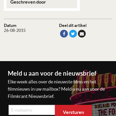
Geschreven door
Datum
Deel dit artikel
26-08-2015
Meld u aan voor de nieuwsbrief
Elke week alles over de nieuwste films en het
filmnieuws in uw mailbox? Meld u nu aan voor de
Filmkrant Nieuwsbrief.