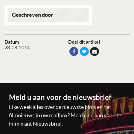
Geschreven door
Datum
Deel dit artikel
28-08-2014
Meld u aan voor de nieuwsbrief
Elke week alles over de nieuwste films en het
filmnieuws in uw mailbox? Meld u nu aan voor de
Filmkrant Nieuwsbrief.