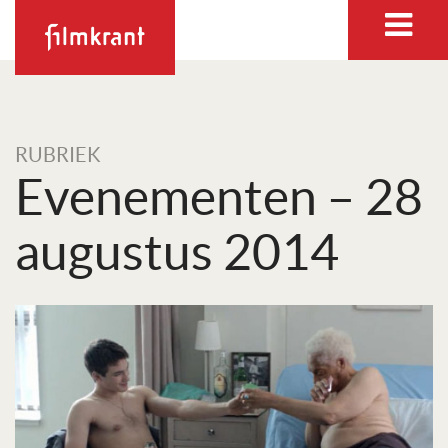
RUBRIEK
Evenementen – 28
augustus 2014