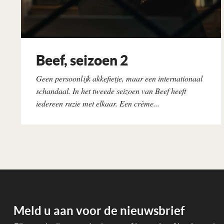
Beef, seizoen 2
Geen persoonlijk akkefietje, maar een internationaal
schandaal. In het tweede seizoen van Beef heeft
iedereen ruzie met elkaar. Een crème...
Lees verder
Meld u aan voor de nieuwsbrief