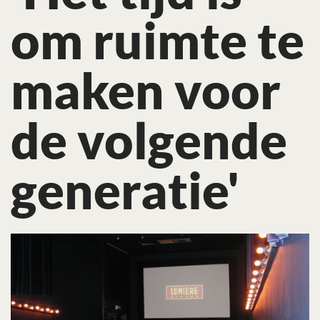
om ruimte te
maken voor
de volgende
generatie'