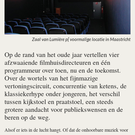
Zaal van Lumière p[ voormalige locatie in Maastricht
Op de rand van het oude jaar vertellen vier
afzwaaiende filmhuisdirecteuren en één
programmeur over toen, nu en de toekomst.
Over de wortels van het fijnmazige
vertoningscircuit, concurrentie van ketens, de
klassiekerhype onder jongeren, het verschil
tussen kijkstoel en praatstoel, een steeds
grotere aandacht voor publiekswensen en de
beren op de weg.
Alsof er iets in de lucht hangt. Of dat de onhoorbare muziek voor