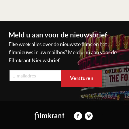
Meld u aan voor de nieuwsbrief
Elke week alles over de nieuwste films en het
filmnieuws in uw mailbox? Meld u nu aan voor de
Filmkrant Nieuwsbrief.