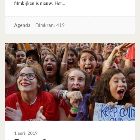
filmkijken is nieuw. Het...
Agenda
Filmkrant 419
Lees verder
1 april 2019