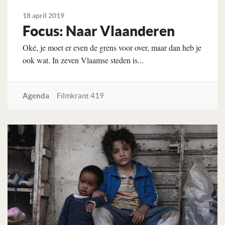
18 april 2019
Focus: Naar Vlaanderen
Oké, je moet er even de grens voor over, maar dan heb je
ook wat. In zeven Vlaamse steden is...
Agenda
Filmkrant 419
Lees verder