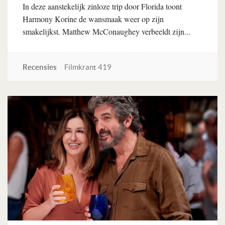
In deze aanstekelijk zinloze trip door Florida toont
Harmony Korine de wansmaak weer op zijn
smakelijkst. Matthew McConaughey verbeeldt zijn...
Recensies
Filmkrant 419
Lees verder