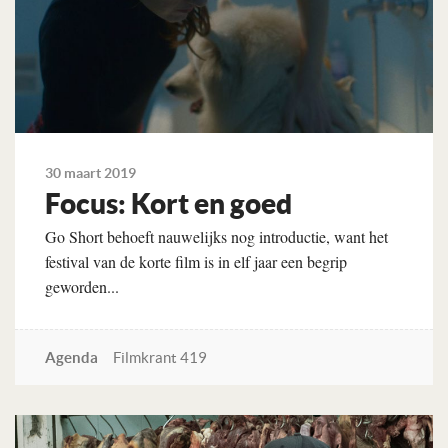
30 maart 2019
Focus: Kort en goed
Go Short behoeft nauwelijks nog introductie, want het
festival van de korte film is in elf jaar een begrip
geworden...
Agenda
Filmkrant 419
Lees verder