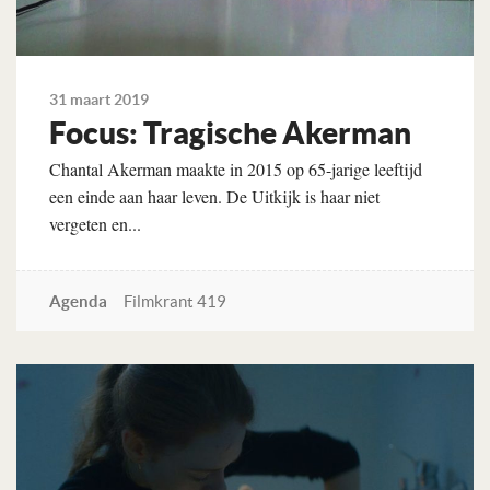
31 maart 2019
Focus: Tragische Akerman
Chantal Akerman maakte in 2015 op 65-jarige leeftijd
een einde aan haar leven. De Uitkijk is haar niet
vergeten en...
Agenda
Filmkrant 419
Lees verder