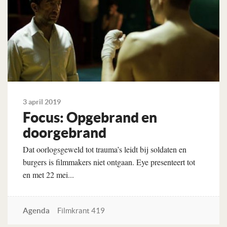
3 april 2019
Focus: Opgebrand en
doorgebrand
Dat oorlogsgeweld tot trauma’s leidt bij soldaten en
burgers is filmmakers niet ontgaan. Eye presenteert tot
en met 22 mei...
Agenda
Filmkrant 419