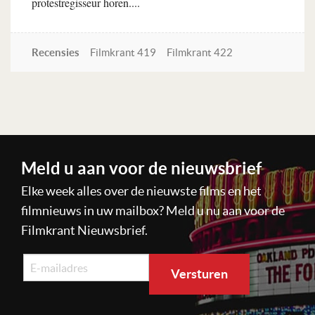
protestregisseur horen....
Recensies
Filmkrant 419
Filmkrant 422
Lees verder
Meld u aan voor de nieuwsbrief
Elke week alles over de nieuwste films en het
filmnieuws in uw mailbox? Meld u nu aan voor de
Filmkrant Nieuwsbrief.