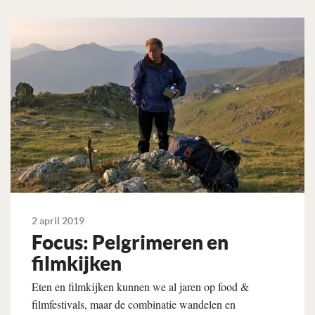
Lees verder
2 april 2019
Focus: Pelgrimeren en
filmkijken
Eten en filmkijken kunnen we al jaren op food &
filmfestivals, maar de combinatie wandelen en