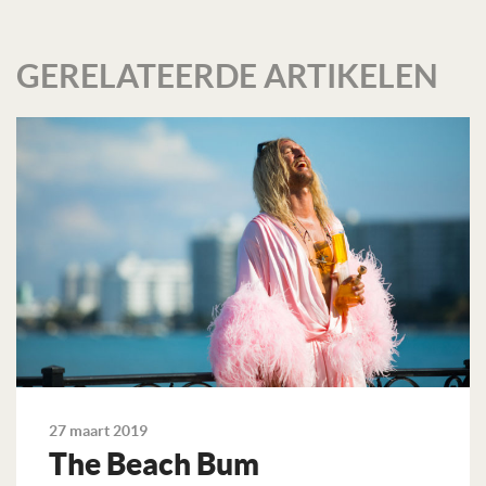
GERELATEERDE ARTIKELEN
27 maart 2019
The Beach Bum