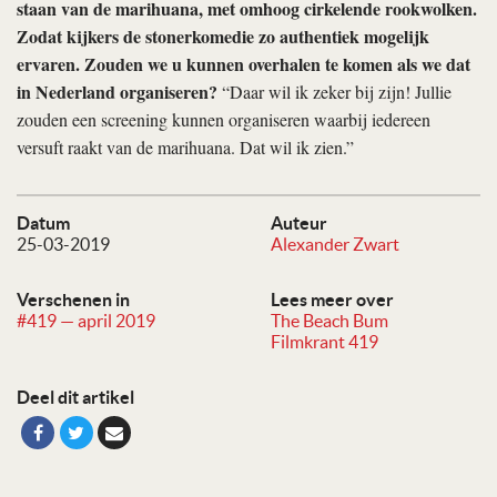
staan van de marihuana, met omhoog cirkelende rookwolken.
Zodat kijkers de stonerkomedie zo authentiek mogelijk
ervaren. Zouden we u kunnen overhalen te komen als we dat
in Nederland organiseren?
“Daar wil ik zeker bij zijn! Jullie
zouden een screening kunnen organiseren waarbij iedereen
versuft raakt van de marihuana. Dat wil ik zien.”
Datum
Auteur
25-03-2019
Alexander Zwart
Verschenen in
Lees meer over
#419 — april 2019
The Beach Bum
Filmkrant 419
Deel dit artikel