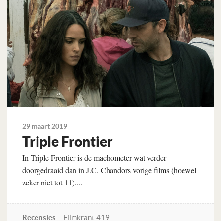
29 maart 2019
Triple Frontier
In Triple Frontier is de machometer wat verder
doorgedraaid dan in J.C. Chandors vorige films (hoewel
zeker niet tot 11)....
Recensies
Filmkrant 419