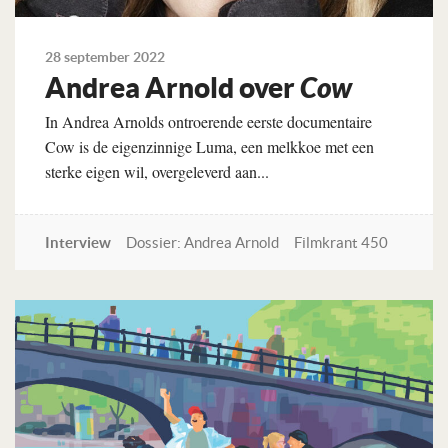
28 september 2022
Andrea Arnold over
Cow
In Andrea Arnolds ontroerende eerste documentaire
Cow is de eigenzinnige Luma, een melkkoe met een
sterke eigen wil, overgeleverd aan...
Interview
Dossier: Andrea Arnold
Filmkrant 450
Lees verder