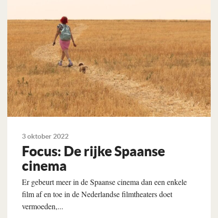
3 oktober 2022
Focus: De rijke Spaanse
cinema
Er gebeurt meer in de Spaanse cinema dan een enkele
film af en toe in de Nederlandse filmtheaters doet
vermoeden,...