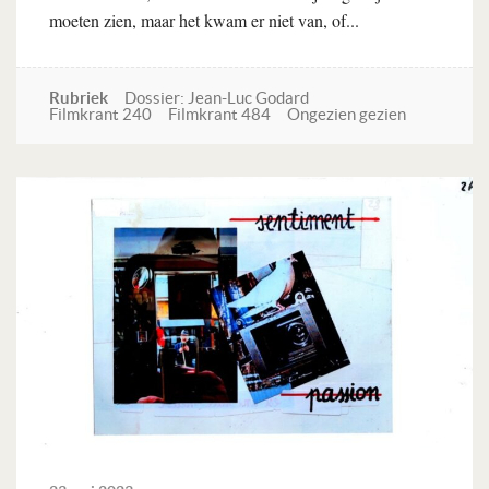
moeten zien, maar het kwam er niet van, of...
Rubriek
Dossier: Jean-Luc Godard
Filmkrant 240
Filmkrant 484
Ongezien gezien
Lees verder