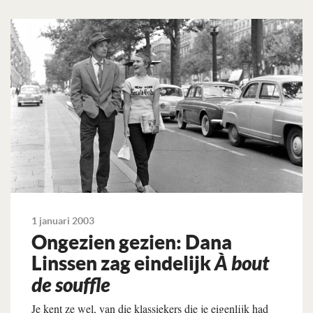
1 januari 2003
Ongezien gezien: Dana
Linssen zag eindelijk
À bout
de souffle
Je kent ze wel, van die klassiekers die je eigenlijk had