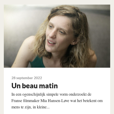
Lees verder
28 september 2022
Un beau matin
In een ogenschijnlijk simpele vorm onderzoekt de
Franse filmmaker Mia Hansen-Løve wat het betekent om
mens te zijn, in kleine...