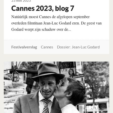
23 mei 2023
Cannes 2023, blog 7
Natúúrlijk moest Cannes de afgelopen september
overleden filmtitaan Jean-Luc Godard eren. De geest van
Godard werpt zijn schaduw over de...
Festivalverslag
Cannes
Dossier: Jean-Luc Godard
Lees verder