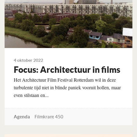
4 oktober 2022
Focus: Architectuur in films
Het Architectuur Film Festival Rotterdam wil in deze
turbulente tijd niet in blinde paniek vooruit hollen, maar
even stilstaan en...
Agenda
Filmkrant 450
Lees verder