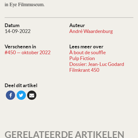
in Eye Filmmuseum.
Datum
Auteur
14-09-2022
André Waardenburg
Verschenen in
Lees meer over
#450 — oktober 2022
À bout de souffle
Pulp Fiction
Dossier: Jean-Luc Godard
Filmkrant 450
Deel dit artikel
GERELATEERDE ARTIKELEN