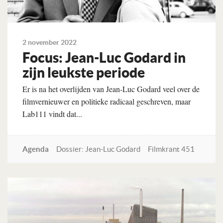
2 november 2022
Focus: Jean-Luc Godard in
zijn leukste periode
Er is na het overlijden van Jean-Luc Godard veel over de
filmvernieuwer en politieke radicaal geschreven, maar
Lab111 vindt dat...
Agenda
Dossier: Jean-Luc Godard
Filmkrant 451
Lees verder