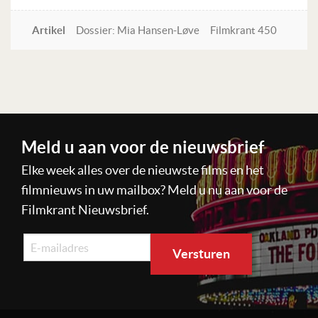
Artikel
Dossier: Mia Hansen-Løve
Filmkrant 450
Lees verder
Meld u aan voor de nieuwsbrief
Elke week alles over de nieuwste films en het
filmnieuws in uw mailbox? Meld u nu aan voor de
Filmkrant Nieuwsbrief.