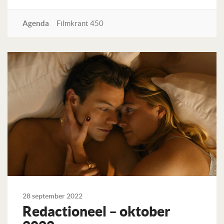
Agenda
Filmkrant 450
Lees verder
28 september 2022
Redactioneel – oktober