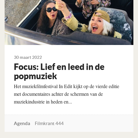
30 maart 2022
Focus: Lief en leed in de
popmuziek
Het muziekfilmfestival In Edit kijkt op de vierde editie
met documentaires achter de schermen van de
muziekindustrie in heden en...
Agenda
Filmkrant 444