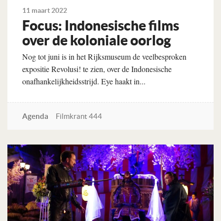
11 maart 2022
Focus: Indonesische films
over de koloniale oorlog
Nog tot juni is in het Rijksmuseum de veelbesproken
expositie Revolusi! te zien, over de Indonesische
onafhankelijkheidsstrijd. Eye haakt in...
Agenda
Filmkrant 444
Lees verder