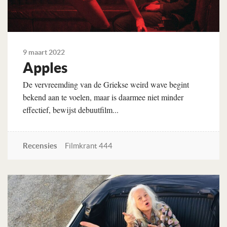
9 maart 2022
Apples
De vervreemding van de Griekse weird wave begint
bekend aan te voelen, maar is daarmee niet minder
effectief, bewijst debuutfilm...
Recensies
Filmkrant 444
Lees verder