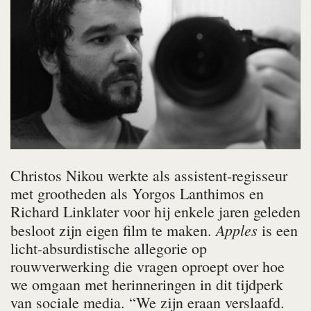
Christos Nikou werkte als assistent-regisseur
met grootheden als Yorgos Lanthimos en
Richard Linklater voor hij enkele jaren geleden
Apples
besloot zijn eigen film te maken.
is een
licht-absurdistische allegorie op
rouwverwerking die vragen oproept over hoe
we omgaan met herinneringen in dit tijdperk
van sociale media. “We zijn eraan verslaafd.