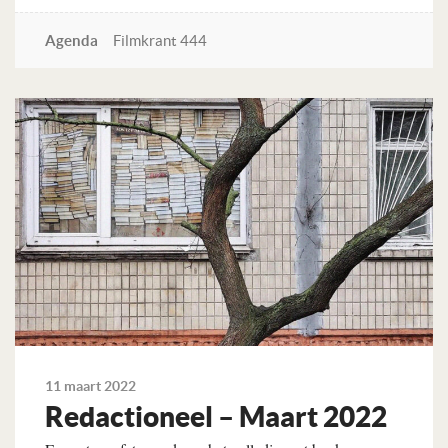
Agenda
Filmkrant 444
Lees verder
11 maart 2022
Redactioneel – Maart 2022