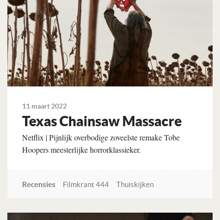
11 maart 2022
Texas Chainsaw Massacre
Netflix | Pijnlijk overbodige zoveelste remake Tobe
Hoopers meesterlijke horrorklassieker.
Recensies
Filmkrant 444
Thuiskijken
Lees verder