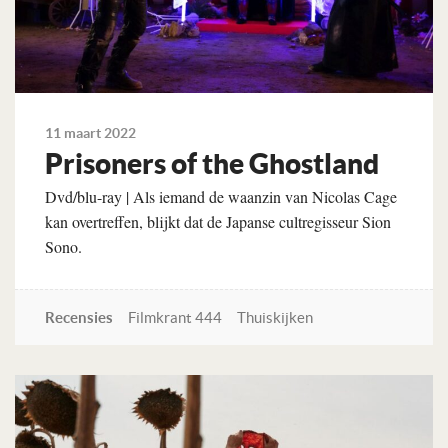
11 maart 2022
Prisoners of the Ghostland
Dvd/blu-ray | Als iemand de waanzin van Nicolas Cage
kan overtreffen, blijkt dat de Japanse cultregisseur Sion
Sono.
Recensies
Filmkrant 444
Thuiskijken
Lees verder