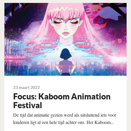
Lees verder
23 maart 2022
Focus: Kaboom Animation
Festival
De tijd dat animatie gezien werd als uitsluitend iets voor
kinderen ligt al een hele tijd achter ons. Het Kaboom...