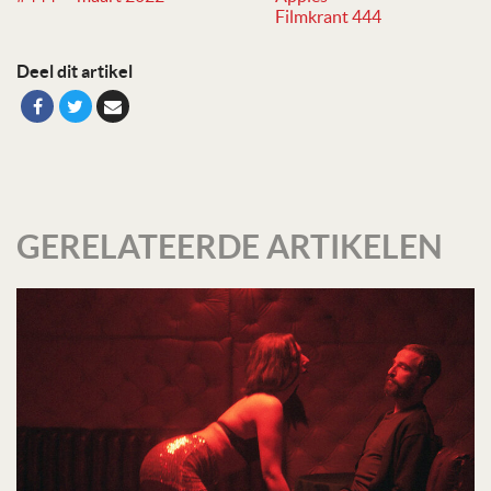
Filmkrant 444
Deel dit artikel
GERELATEERDE ARTIKELEN