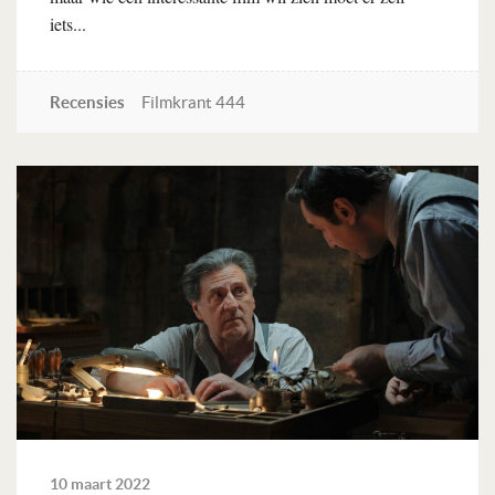
iets...
Recensies
Filmkrant 444
Lees verder
10 maart 2022