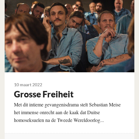
10 maart 2022
Grosse Freiheit
Met dit intieme gevangenisdrama stelt Sebastian Meise
het immense onrecht aan de kaak dat Duitse
homoseksuelen na de Tweede Wereldoorlog...