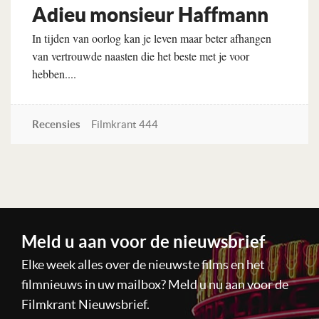
Adieu monsieur Haffmann
In tijden van oorlog kan je leven maar beter afhangen
van vertrouwde naasten die het beste met je voor
hebben....
Recensies
Filmkrant 444
Lees verder
Meld u aan voor de nieuwsbrief
Elke week alles over de nieuwste films en het
filmnieuws in uw mailbox? Meld u nu aan voor de
Filmkrant Nieuwsbrief.