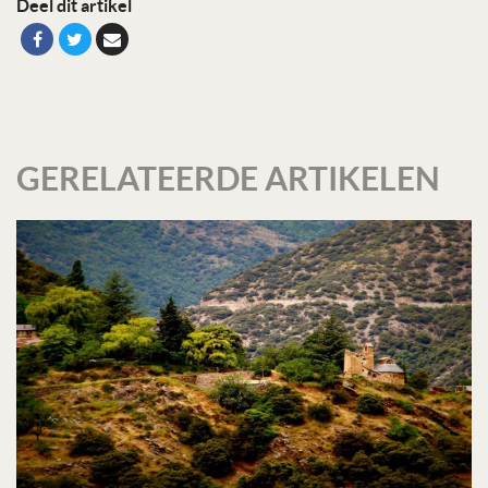
Deel dit artikel
GERELATEERDE ARTIKELEN