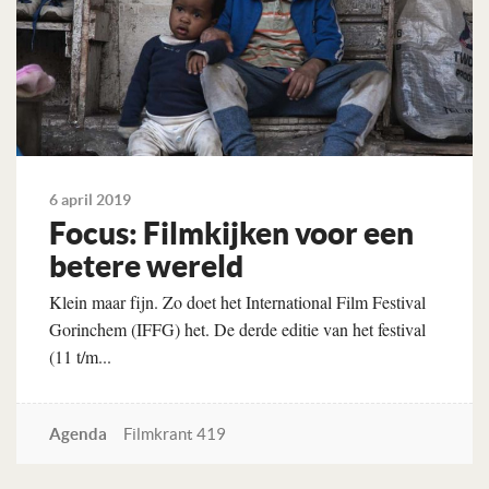
6 april 2019
Focus: Filmkijken voor een
betere wereld
Klein maar fijn. Zo doet het International Film Festival
Gorinchem (IFFG) het. De derde editie van het festival
(11 t/m...
Agenda
Filmkrant 419