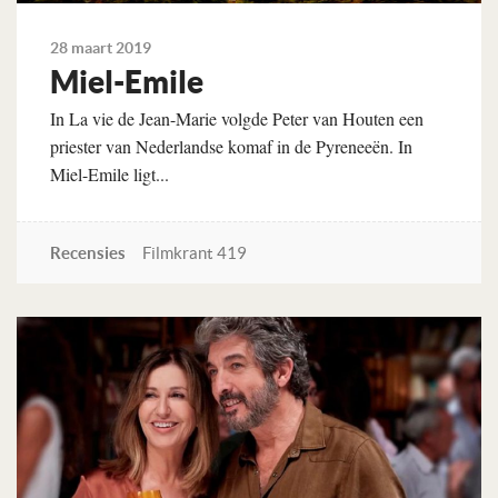
28 maart 2019
Miel-Emile
In La vie de Jean-Marie volgde Peter van Houten een
priester van Nederlandse komaf in de Pyreneeën. In
Miel-Emile ligt...
Recensies
Filmkrant 419
Lees verder