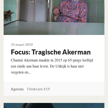
31 maart 2019
Focus: Tragische Akerman
Chantal Akerman maakte in 2015 op 65-jarige leeftijd
een einde aan haar leven. De Uitkijk is haar niet
vergeten en...
Agenda
Filmkrant 419
Lees verder