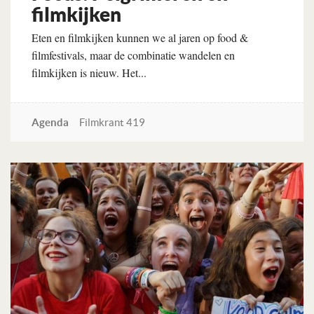
filmkijken
Eten en filmkijken kunnen we al jaren op food &
filmfestivals, maar de combinatie wandelen en
filmkijken is nieuw. Het...
Agenda
Filmkrant 419
Lees verder