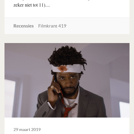
zeker niet tot 11)....
Recensies
Filmkrant 419
Lees verder
29 maart 2019