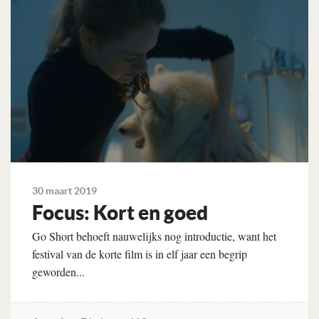
30 maart 2019
Focus: Kort en goed
Go Short behoeft nauwelijks nog introductie, want het
festival van de korte film is in elf jaar een begrip
geworden...