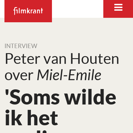
INTERVIEW
Peter van Houten
over
Miel-Emile
'Soms wilde
ik het