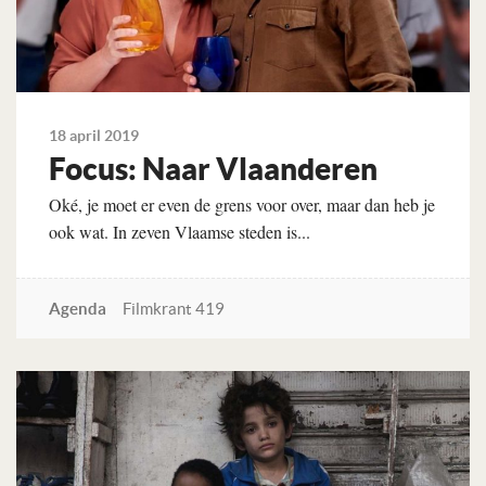
18 april 2019
Focus: Naar Vlaanderen
Oké, je moet er even de grens voor over, maar dan heb je
ook wat. In zeven Vlaamse steden is...
Agenda
Filmkrant 419
Lees verder