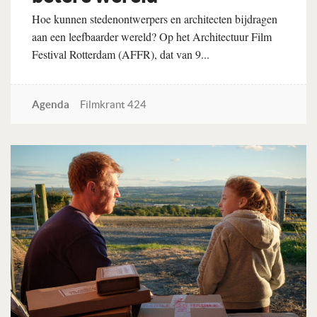
Hoe kunnen stedenontwerpers en architecten bijdragen
aan een leefbaarder wereld? Op het Architectuur Film
Festival Rotterdam (AFFR), dat van 9...
Agenda
Filmkrant 424
Lees verder