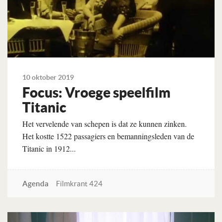
10 oktober 2019
Focus: Vroege speelfilm
Titanic
Het vervelende van schepen is dat ze kunnen zinken.
Het kostte 1522 passagiers en bemanningsleden van de
Titanic in 1912...
Agenda
Filmkrant 424
Lees verder