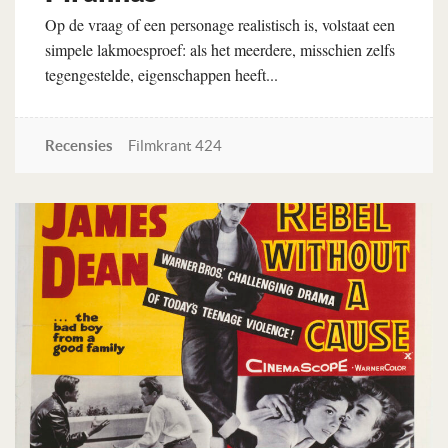
Op de vraag of een personage realistisch is, volstaat een
simpele lakmoesproef: als het meerdere, misschien zelfs
tegengestelde, eigenschappen heeft...
Recensies
Filmkrant 424
Lees verder