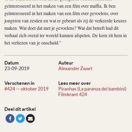
geïnteresseerd in het maken van een film over maffia. Ik ben
geïnteresseerd in het maken van een film over gevoelens, over
jongeren van zestien en wat er gebeurt als zij de verkeerde keuzes
maken. Wat doet dat met je gevoelens? Wat dat betreft had dit
verhaal zich overal ter wereld kunnen afspelen. De kern zit hem in
het verliezen van je onschuld.”
Datum
Auteur
23-09-2019
Alexander Zwart
Verschenen in
Lees meer over
#424 — oktober 2019
Piranhas (La paranza dei bambini)
Filmkrant 424
Deel dit artikel