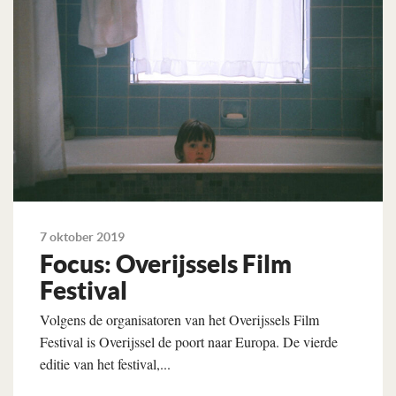
7 oktober 2019
Focus: Overijssels Film
Festival
Volgens de organisatoren van het Overijssels Film
Festival is Overijssel de poort naar Europa. De vierde
editie van het festival,...