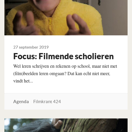
27 september 2019
Focus: Filmende scholieren
Wel leren schrijven en rekenen op school, maar niet met
(film)beelden leren omgaan? Dat kan echt niet meer,
vindt het...
Agenda
Filmkrant 424
Lees verder