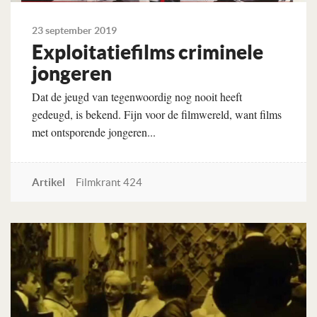
23 september 2019
Exploitatiefilms criminele
jongeren
Dat de jeugd van tegenwoordig nog nooit heeft
gedeugd, is bekend. Fijn voor de filmwereld, want films
met ontsporende jongeren...
Artikel
Filmkrant 424
Lees verder