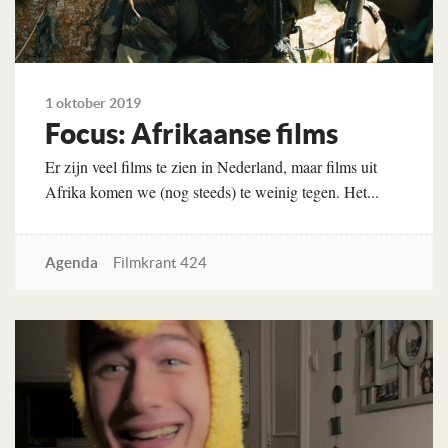
1 oktober 2019
Focus: Afrikaanse films
Er zijn veel films te zien in Nederland, maar films uit
Afrika komen we (nog steeds) te weinig tegen. Het...
Agenda
Filmkrant 424
Lees verder