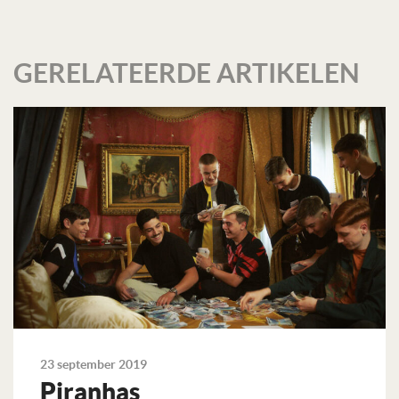
GERELATEERDE ARTIKELEN
23 september 2019
Piranhas