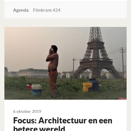
Agenda
Filmkrant 424
Lees verder
6 oktober 2019
Focus: Architectuur en een
betere wereld