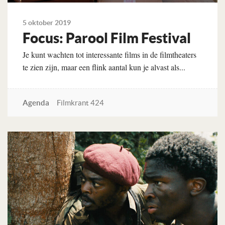
5 oktober 2019
Focus: Parool Film Festival
Je kunt wachten tot interessante films in de filmtheaters
te zien zijn, maar een flink aantal kun je alvast als...
Agenda
Filmkrant 424
Lees verder