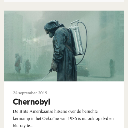
Lees verder
24 september 2019
Chernobyl
De Brits-Amerikaanse hitserie over de beruchte
kernramp in het Oekraïne van 1986 is nu ook op dvd en
blu-ray te...