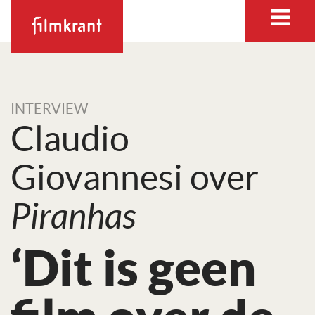
INTERVIEW
Claudio
Giovannesi over
Piranhas
‘Dit is geen