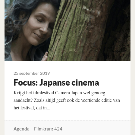
25 september 2019
Focus: Japanse cinema
Krijgt het filmfestival Camera Japan wel genoeg
aandacht? Zoals altijd geeft ook de veertiende editie van
het festival, dat in...
Agenda
Filmkrant 424