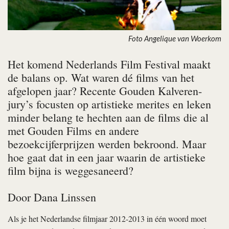
Foto Angelique van Woerkom
Het komend Nederlands Film Festival maakt
de balans op. Wat waren dé films van het
afgelopen jaar? Recente Gouden Kalveren-
jury’s focusten op artistieke merites en leken
minder belang te hechten aan de films die al
met Gouden Films en andere
bezoekcijferprijzen werden bekroond. Maar
hoe gaat dat in een jaar waarin de artistieke
film bijna is weggesaneerd?
Door
Dana Linssen
Als je het Nederlandse filmjaar 2012-2013 in één woord moet