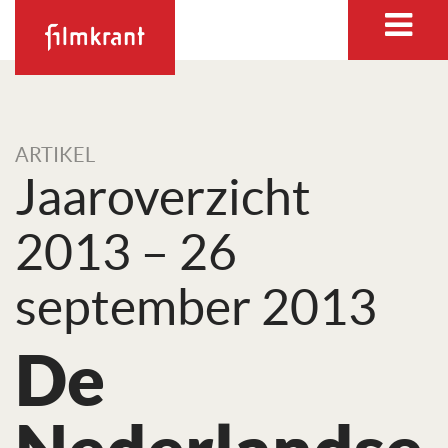
ARTIKEL
Jaaroverzicht
2013 – 26
september 2013
De