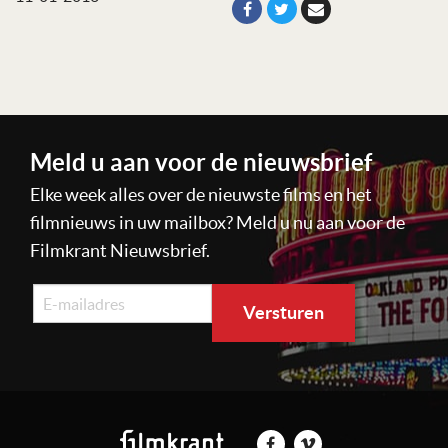
Meld u aan voor de nieuwsbrief
Elke week alles over de nieuwste films en het
filmnieuws in uw mailbox? Meld u nu aan voor de
Filmkrant Nieuwsbrief.