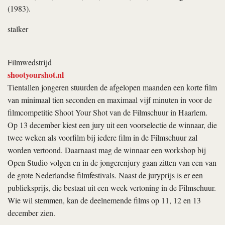
(1983).
stalker
Filmwedstrijd
shootyourshot.nl
Tientallen jongeren stuurden de afgelopen maanden een korte film
van minimaal tien seconden en maximaal vijf minuten in voor de
filmcompetitie Shoot Your Shot van de Filmschuur in Haarlem.
Op 13 december kiest een jury uit een voorselectie de winnaar, die
twee weken als voorfilm bij iedere film in de Filmschuur zal
worden vertoond. Daarnaast mag de winnaar een workshop bij
Open Studio volgen en in de jongerenjury gaan zitten van een van
de grote Nederlandse filmfestivals. Naast de juryprijs is er een
publieksprijs, die bestaat uit een week vertoning in de Filmschuur.
Wie wil stemmen, kan de deelnemende films op 11, 12 en 13
december zien.