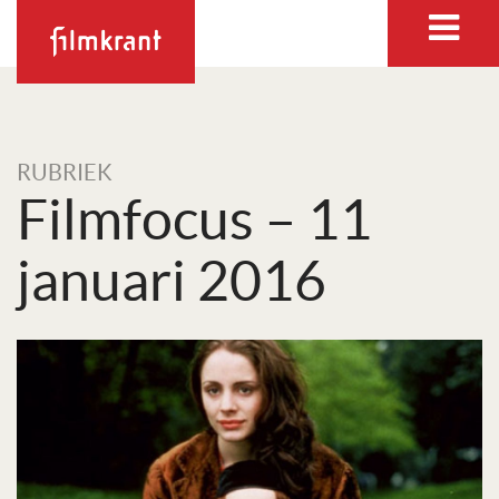
RUBRIEK
Filmfocus – 11
januari 2016