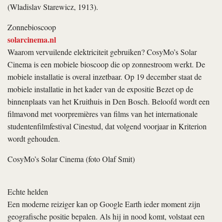
(Wladislav Starewicz, 1913).
Zonnebioscoop
solarcinema.nl
Waarom vervuilende elektriciteit gebruiken? CosyMo’s Solar
Cinema is een mobiele bioscoop die op zonnestroom werkt. De
mobiele installatie is overal inzetbaar. Op 19 december staat de
mobiele installatie in het kader van de expositie Bezet op de
binnenplaats van het Kruithuis in Den Bosch. Beloofd wordt een
filmavond met voorpremières van films van het internationale
studentenfilmfestival Cinestud, dat volgend voorjaar in Kriterion
wordt gehouden.
CosyMo’s Solar Cinema (foto Olaf Smit)
Echte helden
Een moderne reiziger kan op Google Earth ieder moment zijn
geografische positie bepalen. Als hij in nood komt, volstaat een