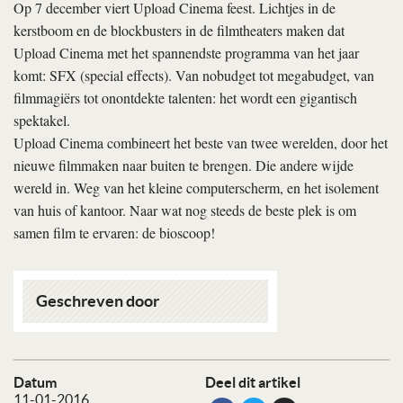
Op 7 december viert Upload Cinema feest. Lichtjes in de
kerstboom en de blockbusters in de filmtheaters maken dat
Upload Cinema met het spannendste programma van het jaar
komt: SFX (special effects). Van nobudget tot megabudget, van
filmmagiërs tot onontdekte talenten: het wordt een gigantisch
spektakel.
Upload Cinema combineert het beste van twee werelden, door het
nieuwe filmmaken naar buiten te brengen. Die andere wijde
wereld in. Weg van het kleine computerscherm, en het isolement
van huis of kantoor. Naar wat nog steeds de beste plek is om
samen film te ervaren: de bioscoop!
Geschreven door
Datum
Deel dit artikel
11-01-2016