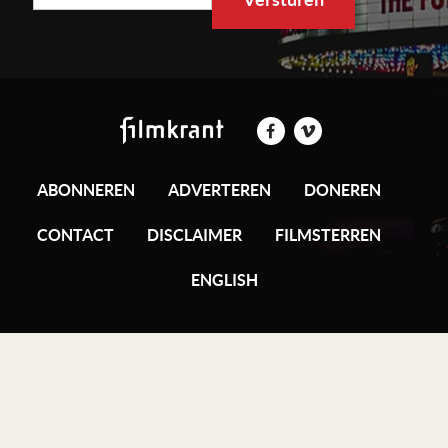
ABONNEREN
ADVERTEREN
DONEREN
CONTACT
DISCLAIMER
FILMSTERREN
ENGLISH