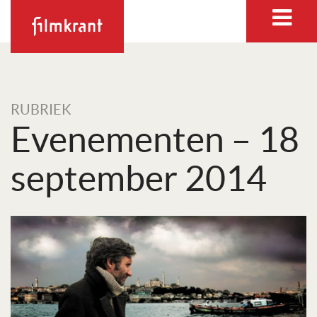
RUBRIEK
Evenementen – 18
september 2014