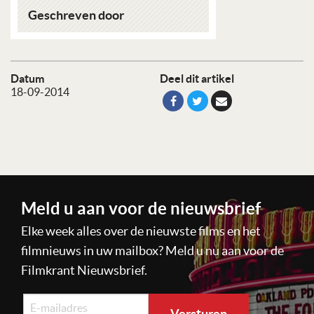
Geschreven door
Datum
Deel dit artikel
18-09-2014
Meld u aan voor de nieuwsbrief
Elke week alles over de nieuwste films en het
filmnieuws in uw mailbox? Meld u nu aan voor de
Filmkrant Nieuwsbrief.