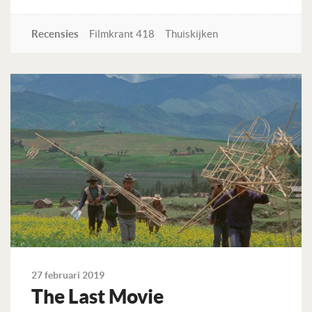
Recensies
Filmkrant 418
Thuiskijken
Lees verder
27 februari 2019
The Last Movie