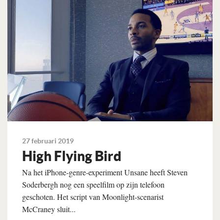
27 februari 2019
High Flying Bird
Na het iPhone-genre-experiment Unsane heeft Steven
Soderbergh nog een speelfilm op zijn telefoon
geschoten. Het script van Moonlight-scenarist
McCraney sluit...