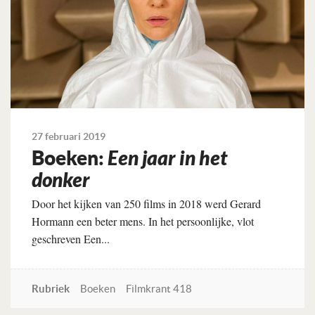
27 februari 2019
Boeken:
Een jaar in het
donker
Door het kijken van 250 films in 2018 werd Gerard
Hormann een beter mens. In het persoonlijke, vlot
geschreven Een...
Rubriek
Boeken
Filmkrant 418