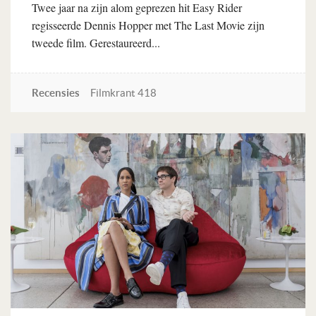
Twee jaar na zijn alom geprezen hit Easy Rider
regisseerde Dennis Hopper met The Last Movie zijn
tweede film. Gerestaureerd...
Recensies
Filmkrant 418
Lees verder