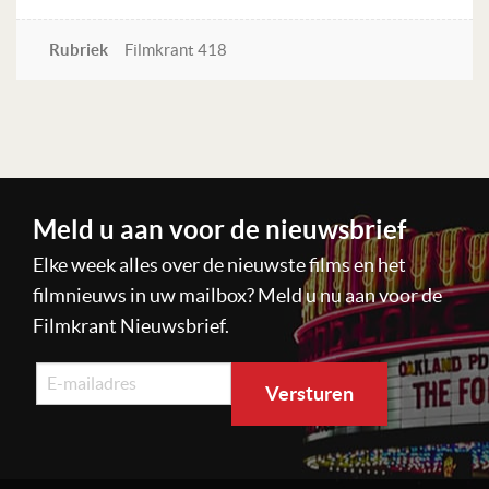
Rubriek
Filmkrant 418
Lees verder
Meld u aan voor de nieuwsbrief
Elke week alles over de nieuwste films en het
filmnieuws in uw mailbox? Meld u nu aan voor de
Filmkrant Nieuwsbrief.