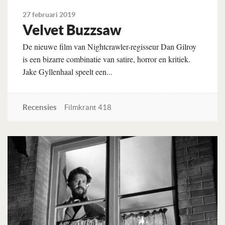
27 februari 2019
Velvet Buzzsaw
De nieuwe film van Nightcrawler-regisseur Dan Gilroy
is een bizarre combinatie van satire, horror en kritiek.
Jake Gyllenhaal speelt een...
Recensies
Filmkrant 418
Lees verder