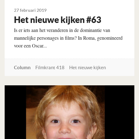
27 februari 2019
Het nieuwe kijken #63
Is er iets aan het veranderen in de dominantie van
mannelijke personages in films? In Roma, genomineerd
voor een Oscar...
Column
Filmkrant 418
Het nieuwe kijken
Lees verder