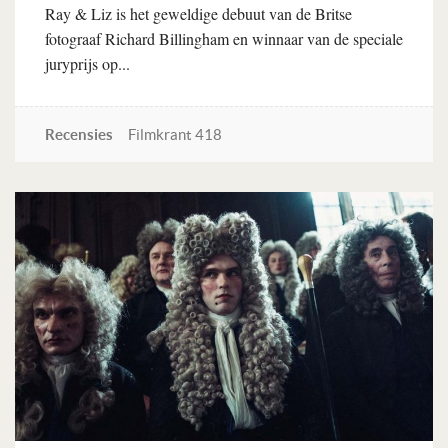
Ray & Liz is het geweldige debuut van de Britse
fotograaf Richard Billingham en winnaar van de speciale
juryprijs op...
Recensies
Filmkrant 418
Lees verder