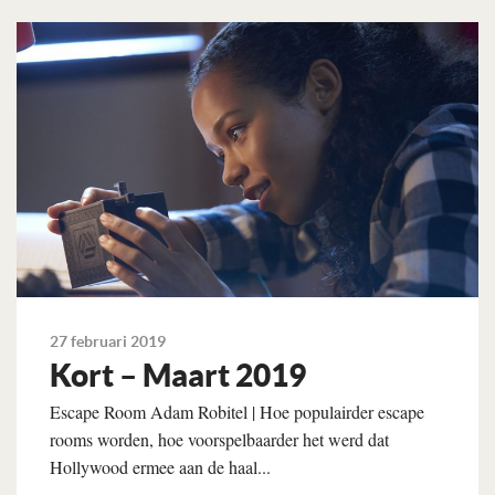
Lees verder
27 februari 2019
Kort – Maart 2019
Escape Room Adam Robitel | Hoe populairder escape
rooms worden, hoe voorspelbaarder het werd dat
Hollywood ermee aan de haal...