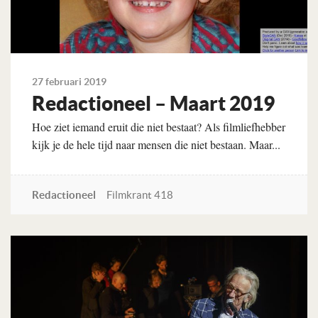
27 februari 2019
Redactioneel – Maart 2019
Hoe ziet iemand eruit die niet bestaat? Als filmliefhebber
kijk je de hele tijd naar mensen die niet bestaan. Maar...
Redactioneel
Filmkrant 418
Lees verder