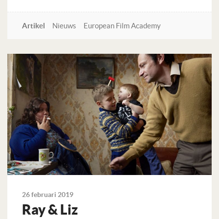
Artikel
Nieuws
European Film Academy
Lees verder
26 februari 2019
Ray & Liz