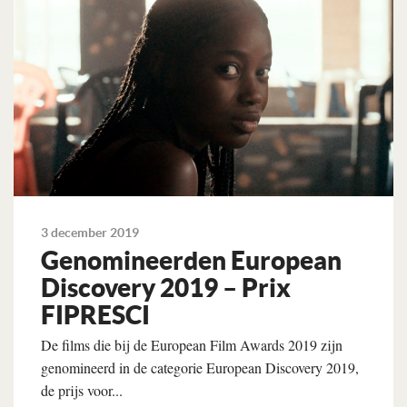
3 december 2019
Genomineerden European
Discovery 2019 – Prix
FIPRESCI
De films die bij de European Film Awards 2019 zijn
genomineerd in de categorie European Discovery 2019,
de prijs voor...