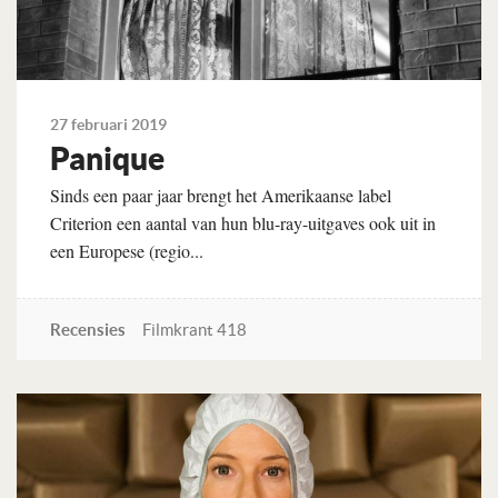
27 februari 2019
Panique
Sinds een paar jaar brengt het Amerikaanse label
Criterion een aantal van hun blu-ray-­uitgaves ook uit in
een Europese (regio...
Recensies
Filmkrant 418
Lees verder