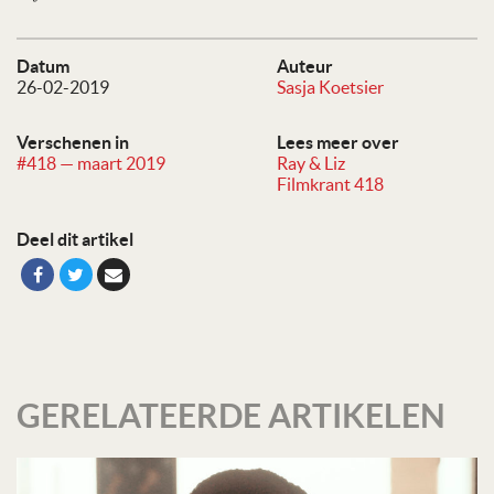
Datum
Auteur
26-02-2019
Sasja Koetsier
Verschenen in
Lees meer over
#418 — maart 2019
Ray & Liz
Filmkrant 418
Deel dit artikel
GERELATEERDE ARTIKELEN