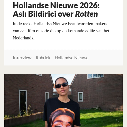
Hollandse Nieuwe 2026:
Aslı Bildirici over
Rotten
In de reeks Hollandse Nieuwe beantwoorden makers
van een film of serie die op de komende editie van het
Nederlands...
Interview
Rubriek
Hollandse Nieuwe
Lees verder