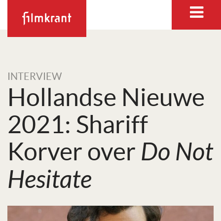
INTERVIEW
Hollandse Nieuwe
2021: Shariff
Korver over
Do Not
Hesitate