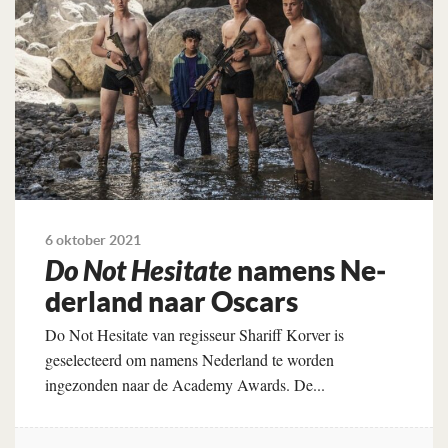
6 oktober 2021
Do Not Hesitate
namens Ne­
der­land naar Oscars
Do Not Hesitate van regisseur Shariff Korver is
geselecteerd om namens Nederland te worden
ingezonden naar de Academy Awards. De...