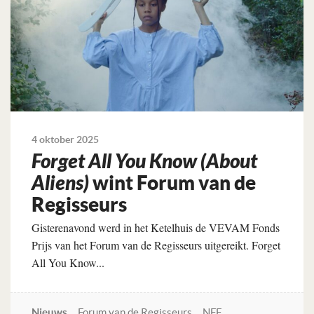
4 oktober 2025
Forget All You Know (About
Aliens)
wint Forum van de
Regisseurs
Gisterenavond werd in het Ketelhuis de VEVAM Fonds
Prijs van het Forum van de Regisseurs uitgereikt. Forget
All You Know...
Nieuws
Forum van de Regisseurs
NFF