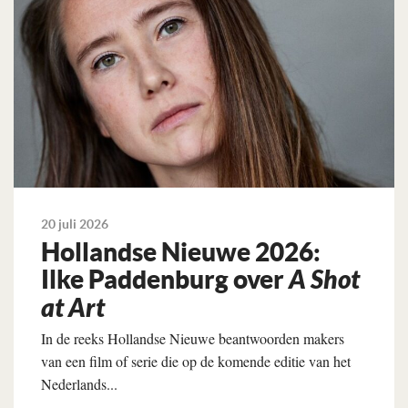
20 juli 2026
Hollandse Nieuwe 2026:
Ilke Paddenburg over
A Shot
at Art
In de reeks Hollandse Nieuwe beantwoorden makers
van een film of serie die op de komende editie van het
Nederlands...