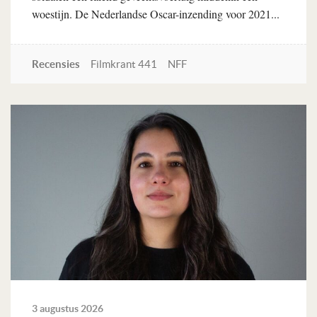
woestijn. De Nederlandse Oscar-inzending voor 2021...
Recensies
Filmkrant 441
NFF
Lees verder
3 augustus 2026