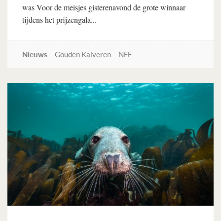
was Voor de meisjes gisterenavond de grote winnaar
tijdens het prijzengala...
Nieuws
Gouden Kalveren
NFF
Lees verder