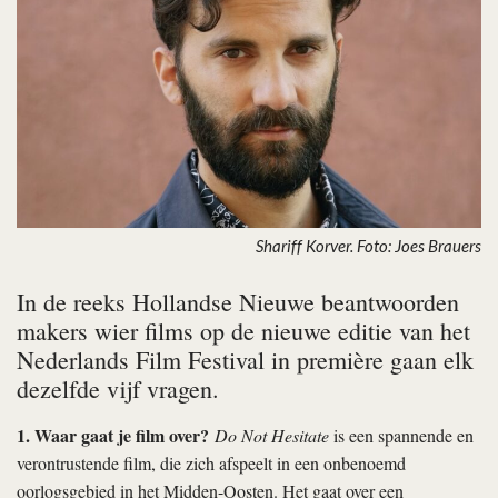
Shariff Korver. Foto: Joes Brauers
In de reeks Hollandse Nieuwe beantwoorden
makers wier films op de nieuwe editie van het
Nederlands Film Festival in première gaan elk
dezelfde vijf vragen.
1. Waar gaat je film over?
Do Not Hesitate
is een spannende en
verontrustende film, die zich afspeelt in een onbenoemd
oorlogsgebied in het Midden-Oosten. Het gaat over een