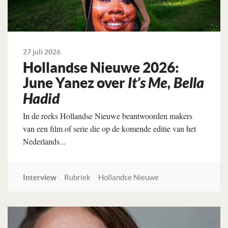
27 juli 2026
Hollandse Nieuwe 2026:
June Yanez over
It’s Me, Bella
Hadid
In de reeks Hollandse Nieuwe beantwoorden makers
van een film of serie die op de komende editie van het
Nederlands...
Interview
Rubriek
Hollandse Nieuwe
Lees verder