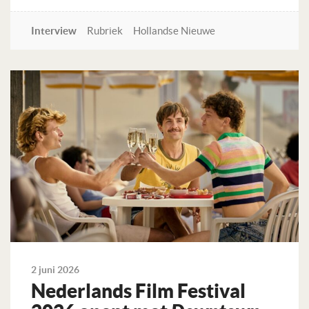
Interview
Rubriek
Hollandse Nieuwe
Lees verder
2 juni 2026
Nederlands Film Festival