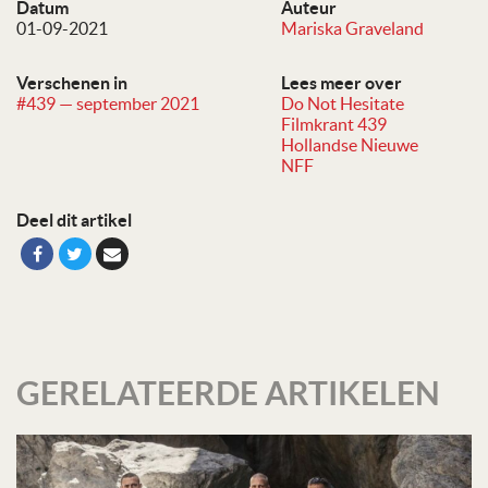
Datum
Auteur
01-09-2021
Mariska Graveland
Verschenen in
Lees meer over
#439 — september 2021
Do Not Hesitate
Filmkrant 439
Hollandse Nieuwe
NFF
Deel dit artikel
GERELATEERDE ARTIKELEN