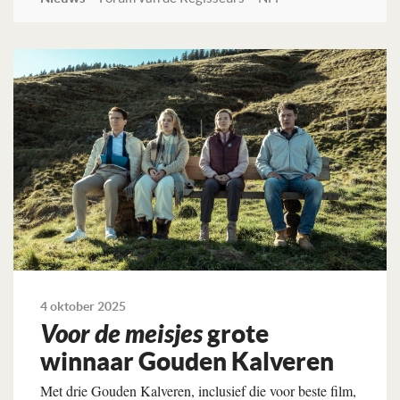
Lees verder
4 oktober 2025
Voor de meisjes
grote
winnaar Gouden Kalveren
Met drie Gouden Kalveren, inclusief die voor beste film,