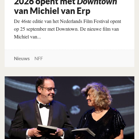
2026 opent met
Downtown
van Michiel van Erp
De 46ste editie van het Nederlands Film Festival opent
op 25 september met Downtown. De nieuwe film van
Michiel van...
Nieuws
NFF
Lees verder