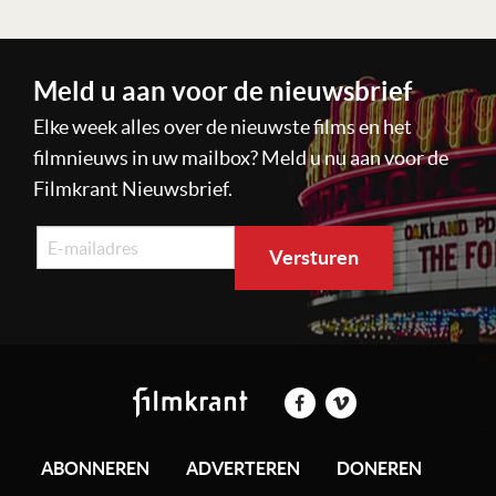
Meld u aan voor de nieuwsbrief
Elke week alles over de nieuwste films en het
filmnieuws in uw mailbox? Meld u nu aan voor de
Filmkrant Nieuwsbrief.
ABONNEREN
ADVERTEREN
DONEREN