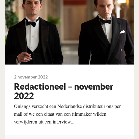
2 november 2022
Redactioneel – november
2022
Onlangs verzocht een Nederlandse distributeur ons per
mail of we een citaat van een filmmaker wilden
verwijderen uit een interview....