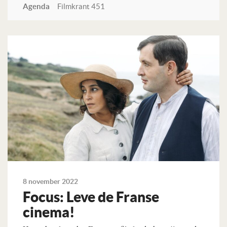
Agenda
Filmkrant 451
Lees verder
8 november 2022
Focus: Leve de Franse
cinema!