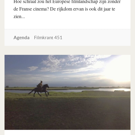
Hoe schraal zou het Europese filmlandschap zijn zonder
de Franse cinema? De rijkdom ervan is ook dit jaar te
zien...
Agenda
Filmkrant 451
Lees verder