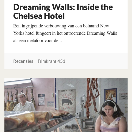
Dreaming Walls: Inside the
Chelsea Hotel
Een ingrijpende verbouwing van een befaamd New
Yorks hotel fungeert in het ontroerende Dreaming Walls
als een metafoor voor de...
Recensies
Filmkrant 451
Lees verder