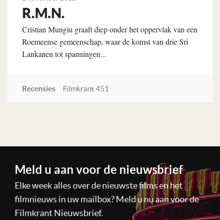
R.M.N.
Cristian Mungiu graaft diep onder het oppervlak van een
Roemeense gemeenschap, waar de komst van drie Sri
Lankanen tot spanningen...
Recensies
Filmkrant 451
Lees verder
Meld u aan voor de nieuwsbrief
Elke week alles over de nieuwste films en het
filmnieuws in uw mailbox? Meld u nu aan voor de
Filmkrant Nieuwsbrief.