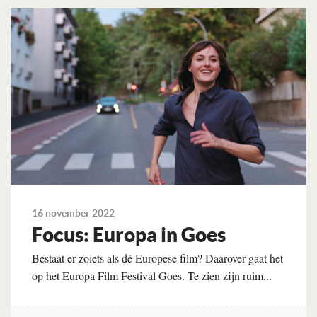
Lees verder
16 november 2022
Focus: Europa in Goes
Bestaat er zoiets als dé Europese film? Daarover gaat het
op het Europa Film Festival Goes. Te zien zijn ruim...