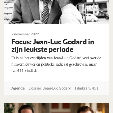
2 november 2022
Focus: Jean-Luc Godard in
zijn leukste periode
Er is na het overlijden van Jean-Luc Godard veel over de
filmvernieuwer en politieke radicaal geschreven, maar
Lab111 vindt dat...
Agenda
Dossier: Jean-Luc Godard
Filmkrant 451
Lees verder