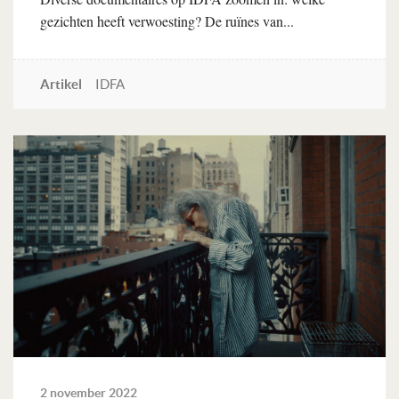
gezichten heeft verwoesting? De ruïnes van...
Artikel
IDFA
Lees verder
2 november 2022