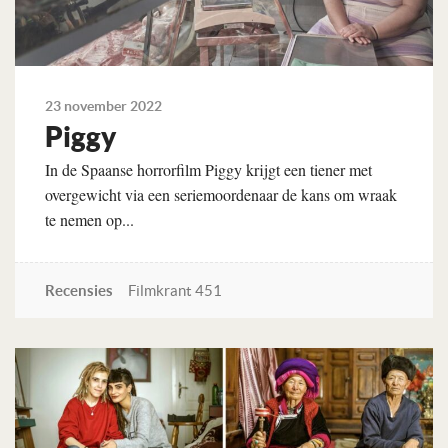
23 november 2022
Piggy
In de Spaanse horrorfilm Piggy krijgt een tiener met
overgewicht via een seriemoordenaar de kans om wraak
te nemen op...
Recensies
Filmkrant 451
Lees verder