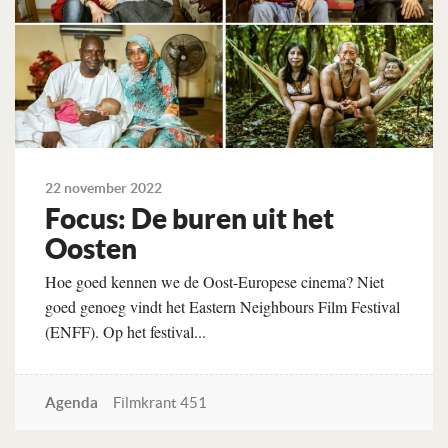
22 november 2022
Focus: De buren uit het
Oosten
Hoe goed kennen we de Oost-Europese cinema? Niet
goed genoeg vindt het Eastern Neighbours Film Festival
(ENFF). Op het festival...
Agenda
Filmkrant 451