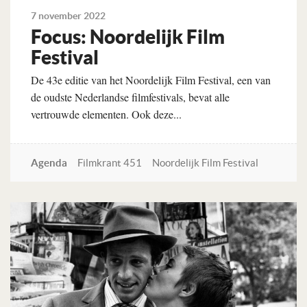
7 november 2022
Focus: Noordelijk Film
Festival
De 43e editie van het Noordelijk Film Festival, een van
de oudste Nederlandse filmfestivals, bevat alle
vertrouwde elementen. Ook deze...
Agenda
Filmkrant 451
Noordelijk Film Festival
Lees verder