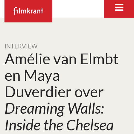
INTERVIEW
Amélie van Elmbt
en Maya
Duverdier over
Dreaming Walls:
Inside the Chelsea