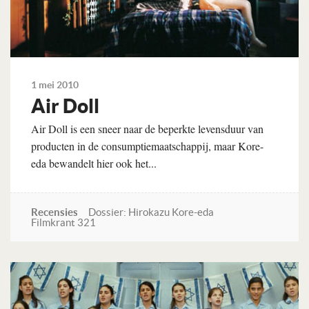
1 mei 2010
Air Doll
Air Doll is een sneer naar de beperkte levensduur van
producten in de consumptiemaatschappij, maar Kore-
eda bewandelt hier ook het...
Recensies
Dossier: Hirokazu Kore-eda
Filmkrant 321
Lees verder