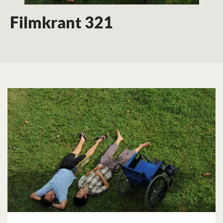
Filmkrant 321