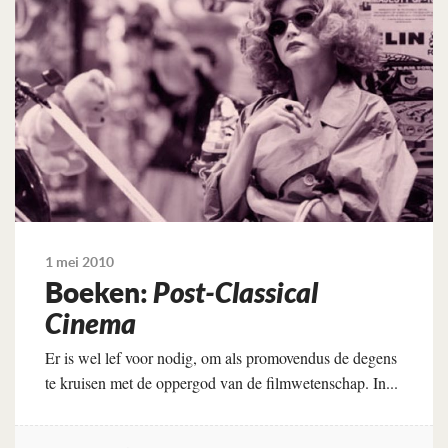
1 mei 2010
Boeken:
Post-Classical
Cinema
Er is wel lef voor nodig, om als promovendus de degens
te kruisen met de oppergod van de filmwetenschap. In...