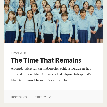
1 mei 2010
The Time That Remains
Absurde taferelen en historische achtergronden in het
derde deel van Elia Suleimans Palestijnse trilogie. Wie
Elia Suleimans Divine Intervention heeft...
Recensies
Filmkrant 321