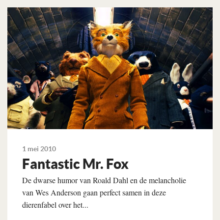
Lees verder
1 mei 2010
Fantastic Mr. Fox
De dwarse humor van Roald Dahl en de melancholie
van Wes Anderson gaan perfect samen in deze
dierenfabel over het...