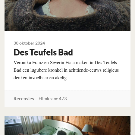
30 oktober 2024
Des Teufels Bad
Veronika Franz en Severin Fiala maken in Des Teufels
Bad een lugubere kronkel in achttiende-eeuws religieus
denken invoelbaar en akelig...
Recensies
Filmkrant 473
Lees verder