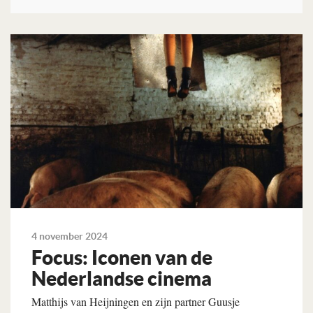
Lees verder
4 november 2024
Focus: Iconen van de
Nederlandse cinema
Matthijs van Heijningen en zijn partner Guusje