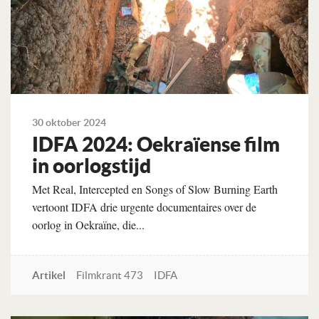
30 oktober 2024
IDFA 2024: Oekraïense film
in oorlogstijd
Met Real, Intercepted en Songs of Slow Burning Earth
vertoont IDFA drie urgente documentaires over de
oorlog in Oekraïne, die...
Artikel
Filmkrant 473
IDFA
Lees verder