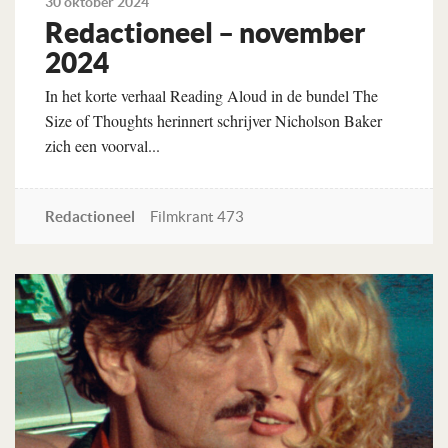
30 oktober 2024
Redactioneel – november
2024
In het korte verhaal Reading Aloud in de bundel The
Size of Thoughts herinnert schrijver Nicholson Baker
zich een voorval...
Redactioneel
Filmkrant 473
Lees verder