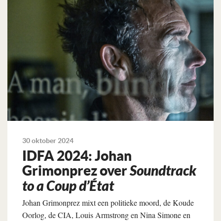
30 oktober 2024
IDFA 2024: Johan
Grimonprez over
Soundtrack
to a Coup d’État
Johan Grimonprez mixt een politieke moord, de Koude
Oorlog, de CIA, Louis Armstrong en Nina Simone en