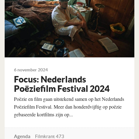
6 november 2024
Focus: Nederlands
Poëziefilm Festival 2024
Poëzie en film gaan uitstekend samen op het Nederlands
Poëziefilm Festival. Meer dan honderdvijftig op poëzie
gebaseerde kortfilms zijn op...
Agenda
Filmkrant 473