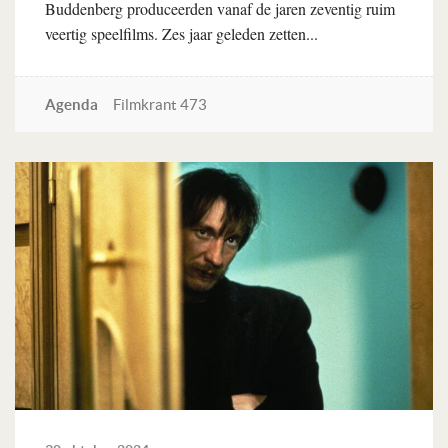
Buddenberg produceerden vanaf de jaren zeventig ruim
veertig speelfilms. Zes jaar geleden zetten...
Agenda
Filmkrant 473
Lees verder