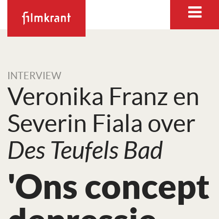
INTERVIEW
Veronika Franz en
Severin Fiala over
Des Teufels Bad
'Ons concept