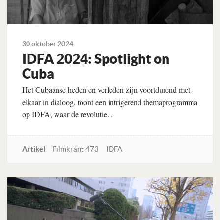
30 oktober 2024
IDFA 2024: Spotlight on
Cuba
Het Cubaanse heden en verleden zijn voortdurend met
elkaar in dialoog, toont een intrigerend themaprogramma
op IDFA, waar de revolutie...
Artikel
Filmkrant 473
IDFA
Lees verder