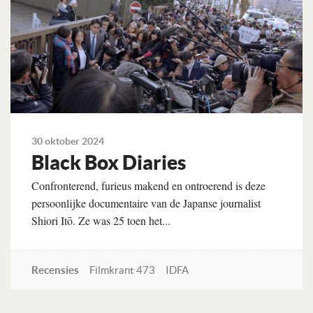
30 oktober 2024
Black Box Diaries
Confronterend, furieus makend en ontroerend is deze
persoonlijke documentaire van de Japanse journalist
Shiori Itō. Ze was 25 toen het...
Recensies
Filmkrant 473
IDFA
Lees verder