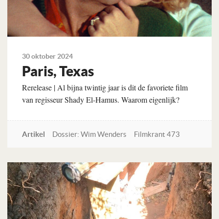
30 oktober 2024
Paris, Texas
Rerelease | Al bijna twintig jaar is dit de favoriete film
van regisseur Shady El-Hamus. Waarom eigenlijk?
Artikel
Dossier: Wim Wenders
Filmkrant 473
Lees verder