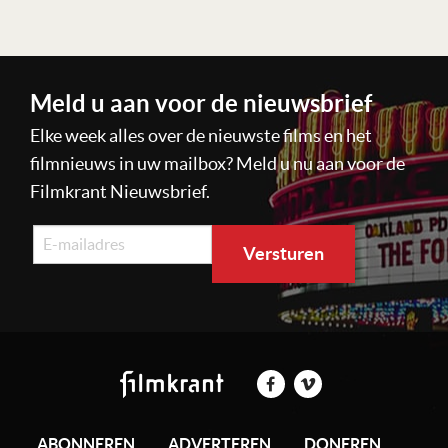
Meld u aan voor de nieuwsbrief
Elke week alles over de nieuwste films en het
filmnieuws in uw mailbox? Meld u nu aan voor de
Filmkrant Nieuwsbrief.
ABONNEREN
ADVERTEREN
DONEREN