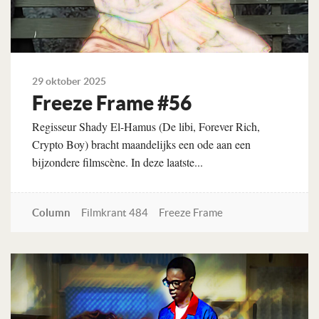
29 oktober 2025
Freeze Frame #56
Regisseur Shady El-Hamus (De libi, Forever Rich,
Crypto Boy) bracht maandelijks een ode aan een
bijzondere filmscène. In deze laatste...
Column
Filmkrant 484
Freeze Frame
Lees verder