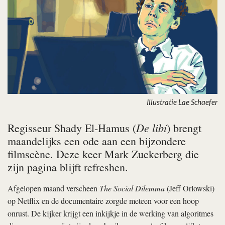
Illustratie Lae Schaefer
De libi
Regisseur Shady El-Hamus (
) brengt
maandelijks een ode aan een bijzondere
filmscène. Deze keer Mark Zuckerberg die
zijn pagina blijft refreshen.
Afgelopen maand verscheen
The Social Dilemma
(Jeff Orlowski)
op Netflix en de documentaire zorgde meteen voor een hoop
onrust. De kijker krijgt een inkijkje in de werking van algoritmes