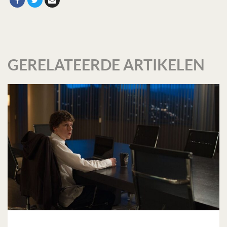
GERELATEERDE ARTIKELEN