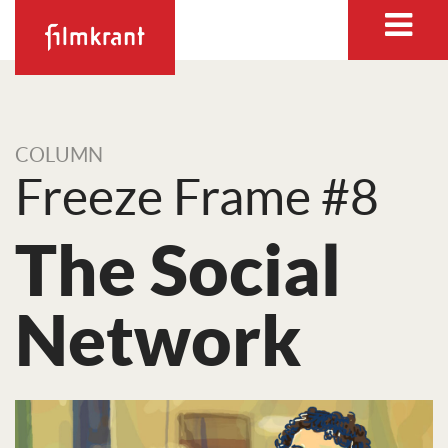
COLUMN
Freeze Frame #8
The Social
Network