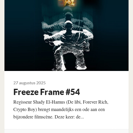
27 augustus 2025
Freeze Frame #54
Regisseur Shady El-Hamus (De libi, Forever Rich,
Crypto Boy) brengt maandelijks een ode aan een
bijzondere filmscène. Deze keer: de...