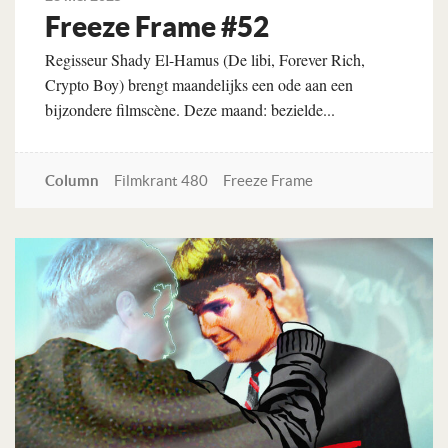
Freeze Frame #52
Regisseur Shady El-Hamus (De libi, Forever Rich,
Crypto Boy) brengt maandelijks een ode aan een
bijzondere filmscène. Deze maand: bezielde...
Column
Filmkrant 480
Freeze Frame
Lees verder