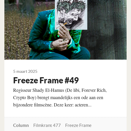
5 maart 2025
Freeze Frame #49
Regisseur Shady El-Hamus (De libi, Forever Rich,
Crypto Boy) brengt maandelijks een ode aan een
bijzondere filmscène. Deze keer: acteren...
Column
Filmkrant 477
Freeze Frame