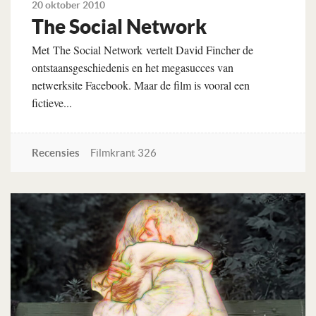
20 oktober 2010
The Social Network
Met The Social Network vertelt David Fincher de
ontstaansgeschiedenis en het megasucces van
netwerksite Facebook. Maar de film is vooral een
fictieve...
Recensies
Filmkrant 326
Lees verder