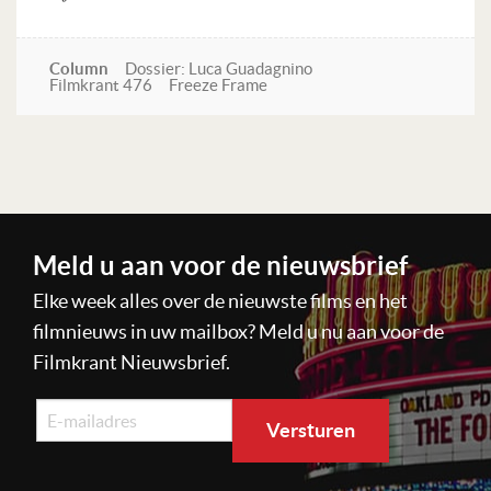
Column
Dossier: Luca Guadagnino
Filmkrant 476
Freeze Frame
Lees verder
Meld u aan voor de nieuwsbrief
Elke week alles over de nieuwste films en het
filmnieuws in uw mailbox? Meld u nu aan voor de
Filmkrant Nieuwsbrief.