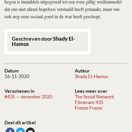
begon is inmiddels uitgegroeid tot een even giftig verdienmodel
dat ons niet alleen hopeloos verslaafd heeft gemaakt, maar ons
ook nog eens sociaal goed in de war heeft geschopt.
Geschreven door
Shady El-
Hamus
Datum
Auteur
16-11-2020
Shady El-Hamus
Verschenen in
Lees meer over
#435 — december 2020
The Social Network
Filmkrant 435
Freeze Frame
Deel dit artikel