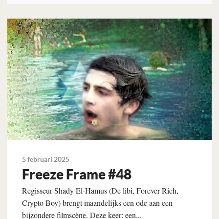
Lees verder
5 februari 2025
Freeze Frame #48
Regisseur Shady El-Hamus (De libi, Forever Rich,
Crypto Boy) brengt maandelijks een ode aan een
bijzondere filmscène. Deze keer: een...