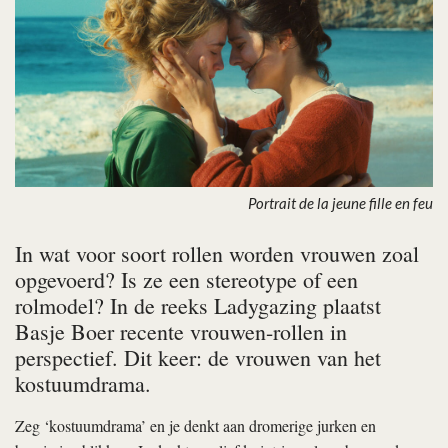
Portrait de la jeune fille en feu
In wat voor soort rollen worden vrouwen zoal
opgevoerd? Is ze een stereotype of een
rolmodel? In de reeks Ladygazing plaatst
Basje Boer recente vrouwen-rollen in
perspectief. Dit keer: de vrouwen van het
kostuumdrama.
Zeg ‘kostuumdrama’ en je denkt aan dromerige jurken en