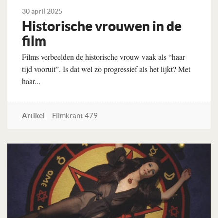
30 april 2025
Historische vrouwen in de
film
Films verbeelden de historische vrouw vaak als “haar
tijd vooruit”. Is dat wel zo progressief als het lijkt? Met
haar...
Artikel
Filmkrant 479
Lees verder