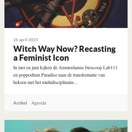
26 april 2023
Witch Way Now? Recasting
a Feminist Icon
In mei en juni kijken de Amsterdamse bioscoop Lab111
en poppodium Paradiso naar de transformatie van
heksen met het multidisciplinaire...
Artikel
Agenda
Lees verder