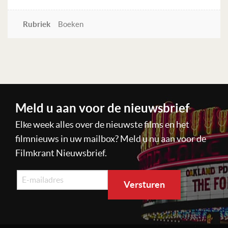
Rubriek
Boeken
Lees verder
Meld u aan voor de nieuwsbrief
Elke week alles over de nieuwste films en het
filmnieuws in uw mailbox? Meld u nu aan voor de
Filmkrant Nieuwsbrief.