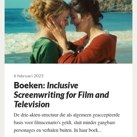
6 februari 2023
Boeken:
Inclusive
Screenwriting for Film and
Television
De drie-akten-structuur die als algemeen geaccepteerde
basis voor filmscenario’s geldt, sluit minder gangbare
personages en verhalen buiten. In haar boek...