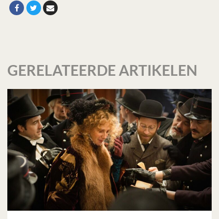
GERELATEERDE ARTIKELEN