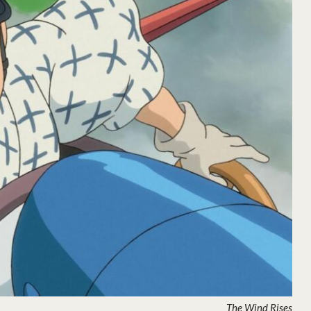
The Wind Rises