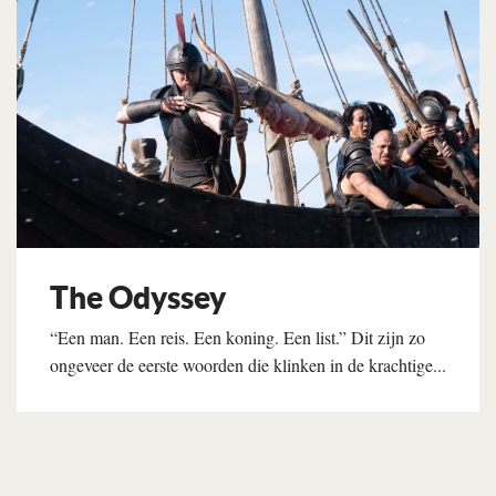
The Odyssey
“Een man. Een reis. Een koning. Een list.” Dit zijn zo
ongeveer de eerste woorden die klinken in de krachtige...
Lees verder