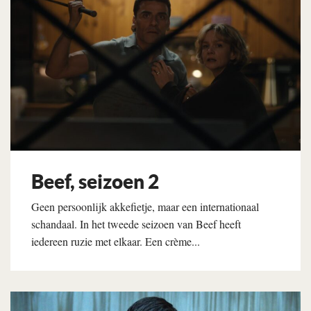
Beef, seizoen 2
Geen persoonlijk akkefietje, maar een internationaal
schandaal. In het tweede seizoen van Beef heeft
iedereen ruzie met elkaar. Een crème...
Lees verder