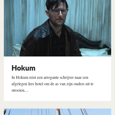
Hokum
In Hokum reist een arrogante schrijver naar een
afgelegen Iers hotel om de as van zijn ouders uit te
strooien....
Lees verder