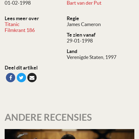
01-02-1998
Bart van der Put
Lees meer over
Regie
Titanic
James Cameron
Filmkrant 186
Te zien vanaf
29-01-1998
Land
Verenigde Staten, 1997
Deel dit artikel
ANDERE RECENSIES