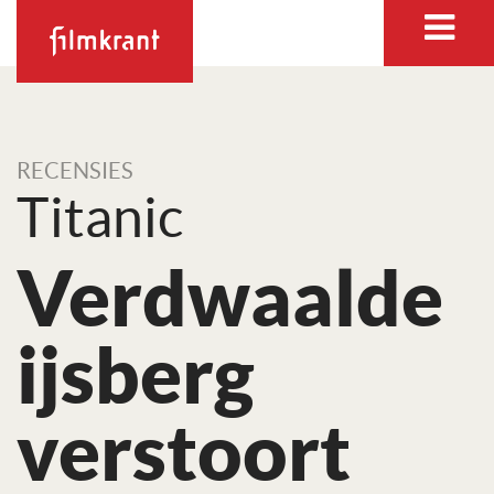
RECENSIES
Titanic
Verdwaalde
ijsberg
verstoort