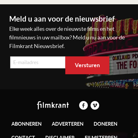
Meld u aan voor de nieuwsbrief
Elke week alles over de nieuwste films en het
filmnieuws in uw mailbox? Meld u nu aan voor de
Filmkrant Nieuwsbrief.
ABONNEREN
ADVERTEREN
DONEREN
CONTACT
DISCLAIMER
FILMSTERREN