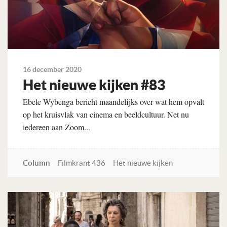
16 december 2020
Het nieuwe kijken #83
Ebele Wybenga bericht maandelijks over wat hem opvalt
op het kruisvlak van cinema en beeldcultuur. Net nu
iedereen aan Zoom...
Column
Filmkrant 436
Het nieuwe kijken
Lees verder