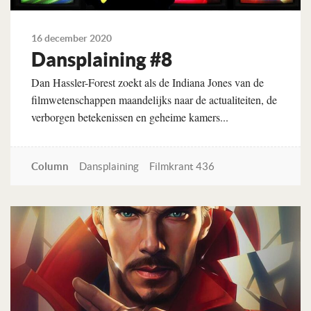
16 december 2020
Dansplaining #8
Dan Hassler-Forest zoekt als de Indiana Jones van de
filmwetenschappen maandelijks naar de actualiteiten, de
verborgen betekenissen en geheime kamers...
Column
Dansplaining
Filmkrant 436
Lees verder