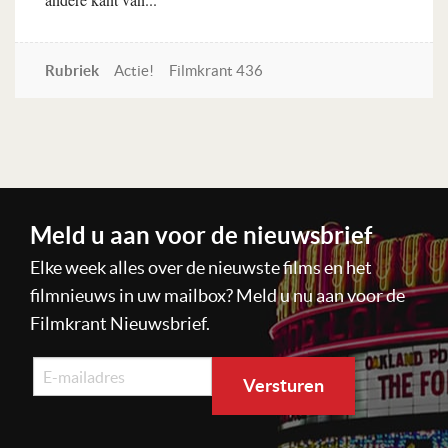
Rubriek
Actie!
Filmkrant 436
Lees verder
Meld u aan voor de nieuwsbrief
Elke week alles over de nieuwste films en het
filmnieuws in uw mailbox? Meld u nu aan voor de
Filmkrant Nieuwsbrief.