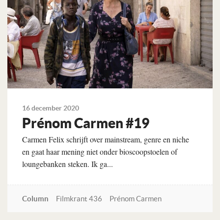
16 december 2020
Prénom Carmen #19
Carmen Felix schrijft over mainstream, genre en niche
en gaat haar mening niet onder bioscoopstoelen of
loungebanken steken. Ik ga...
Column
Filmkrant 436
Prénom Carmen