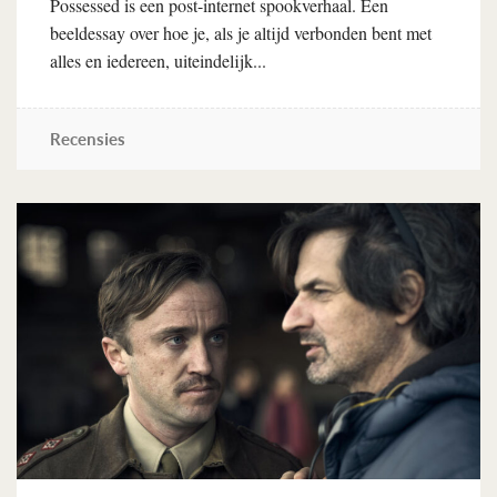
Possessed is een post-internet spookverhaal. Een
beeldessay over hoe je, als je altijd verbonden bent met
alles en iedereen, uiteindelijk...
Recensies
Lees verder