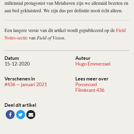
millennial protagonist van Metahaven zijn we allemáál bezeten en
aan bed gekluisterd. We zijn dus per definitie nooit écht alleen.
Een langere versie van dit artikel wordt gepubliceerd op de
Field
Notes-sectie
van
Field of Vision
.
Datum
Auteur
15-12-2020
Hugo Emmerzael
Verschenen in
Lees meer over
#436 — januari 2021
Possessed
Filmkrant 436
Deel dit artikel