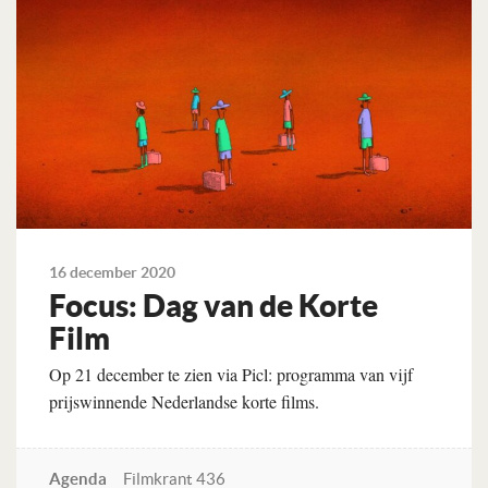
16 december 2020
Focus: Dag van de Korte
Film
Op 21 december te zien via Picl: programma van vijf
prijswinnende Nederlandse korte films.
Agenda
Filmkrant 436