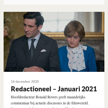
Lees verder
16 december 2020
Redactioneel – Januari 2021
Hoofdredacteur Ronald Rovers geeft maandelijks
commentaar bij actuele discussies in de filmwereld.