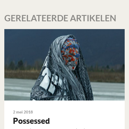
GERELATEERDE ARTIKELEN
2 mei 2018
Possessed