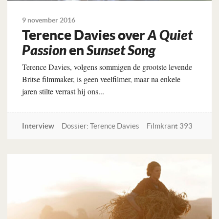
9 november 2016
Terence Davies over
A Quiet
Passion
en
Sunset Song
Terence Davies, volgens sommigen de grootste levende
Britse filmmaker, is geen veelfilmer, maar na enkele
jaren stilte verrast hij ons...
Interview
Dossier: Terence Davies
Filmkrant 393
Lees verder