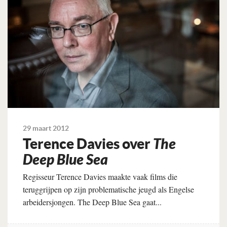
29 maart 2012
Terence Davies over
The
Deep Blue Sea
Regisseur Terence Davies maakte vaak films die
teruggrijpen op zijn problematische jeugd als Engelse
arbeidersjongen. The Deep Blue Sea gaat...