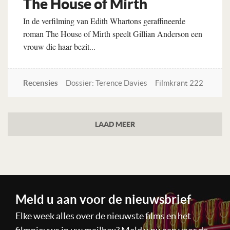
The House of Mirth
In de verfilming van Edith Whartons geraffineerde
roman The House of Mirth speelt Gillian Anderson een
vrouw die haar bezit...
Recensies
Dossier: Terence Davies
Filmkrant 222
Lees verder
LAAD MEER
Meld u aan voor de nieuwsbrief
Elke week alles over de nieuwste films en het