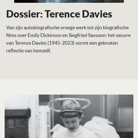
Dossier: Terence Davies
Van zijn autobiografische vroege werk tot zijn biografische
films over Emily Dickinson en Siegfried Sassoon: het oeuvre
van Terence Davies (1945-2023) vormt een gebroken
reflectie van hemzelf.