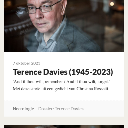
7 oktober 2023
Terence Davies (1945-2023)
'And if thou wilt, remember / And if thou wilt, forget.'
Met deze strofe uit een gedicht van Christina Rossetti...
Necrologie
Dossier: Terence Davies
Lees verder