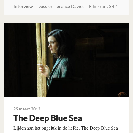
Interview
Dossier: Terence Davies
Filmkrant 342
Lees verder
29 maart 2012
The Deep Blue Sea
Lijden aan het ongeluk in de liefde. The Deep Blue Sea