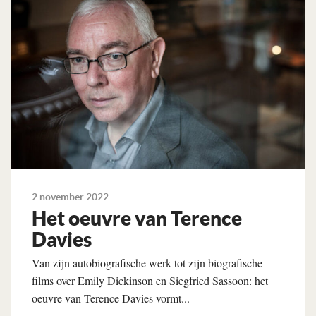
2 november 2022
Het oeuvre van Terence
Davies
Van zijn autobiografische werk tot zijn biografische
films over Emily Dickinson en Siegfried Sassoon: het
oeuvre van Terence Davies vormt...