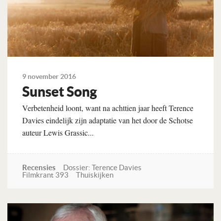
9 november 2016
Sunset Song
Verbetenheid loont, want na achttien jaar heeft Terence
Davies eindelijk zijn adaptatie van het door de Schotse
auteur Lewis Grassic...
Recensies
Dossier: Terence Davies
Filmkrant 393
Thuiskijken
Lees verder