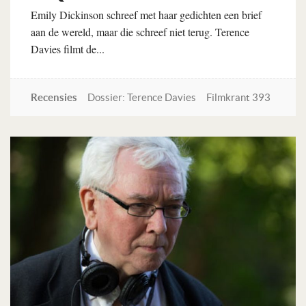
Emily Dickinson schreef met haar gedichten een brief
aan de wereld, maar die schreef niet terug. Terence
Davies filmt de...
Recensies
Dossier: Terence Davies
Filmkrant 393
Lees verder