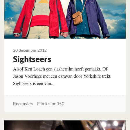
20 december 2012
Sightseers
Alsof Ken Loach een slasherfilm heeft gemaakt. Of
Jason Voorhees met een caravan door Yorkshire trekt.
Sightseers is een van...
Recensies
Filmkrant 350
Lees verder