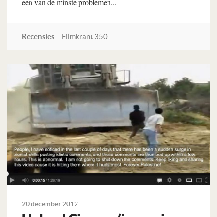
een van de minste problemen...
Recensies
Filmkrant 350
Lees verder
20 december 2012