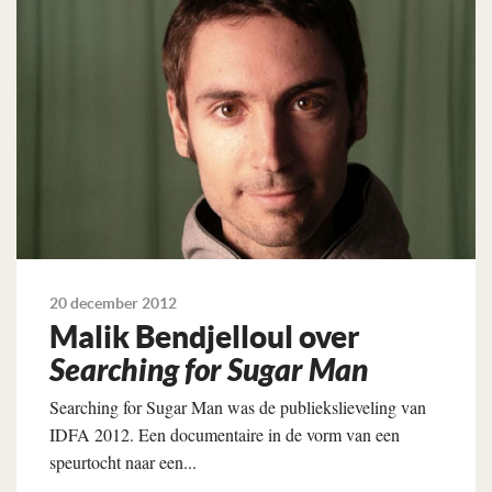
20 december 2012
Malik Bendjelloul over
Searching for Sugar Man
Searching for Sugar Man was de publiekslieveling van
IDFA 2012. Een documentaire in de vorm van een
speurtocht naar een...