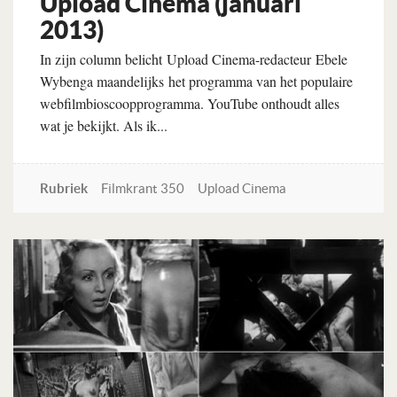
Upload Cinema (januari
2013)
In zijn column belicht Upload Cinema-redacteur Ebele
Wybenga maandelijks het programma van het populaire
webfilmbioscoopprogramma. YouTube onthoudt alles
wat je bekijkt. Als ik...
Rubriek
Filmkrant 350
Upload Cinema
Lees verder