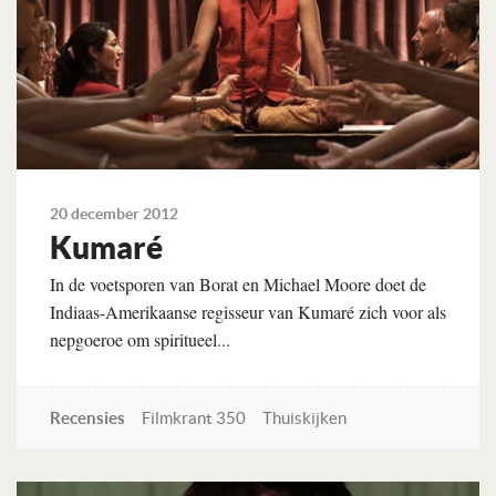
20 december 2012
Kumaré
In de voetsporen van Borat en Michael Moore doet de
Indiaas-Amerikaanse regisseur van Kumaré zich voor als
nepgoeroe om spiritueel...
Recensies
Filmkrant 350
Thuiskijken
Lees verder