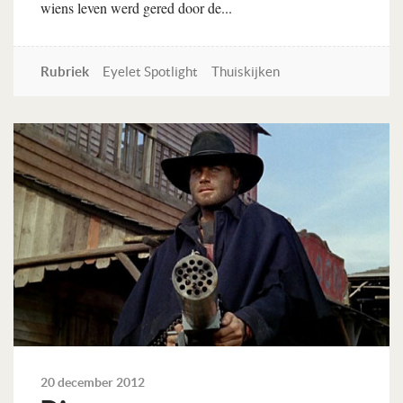
wiens leven werd gered door de...
Rubriek
Eyelet Spotlight
Thuiskijken
Lees verder
20 december 2012