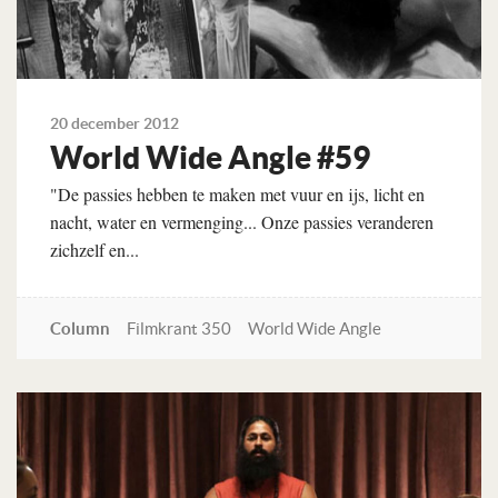
20 december 2012
World Wide Angle #59
"De passies hebben te maken met vuur en ijs, licht en
nacht, water en vermenging... Onze passies veranderen
zichzelf en...
Column
Filmkrant 350
World Wide Angle
Lees verder