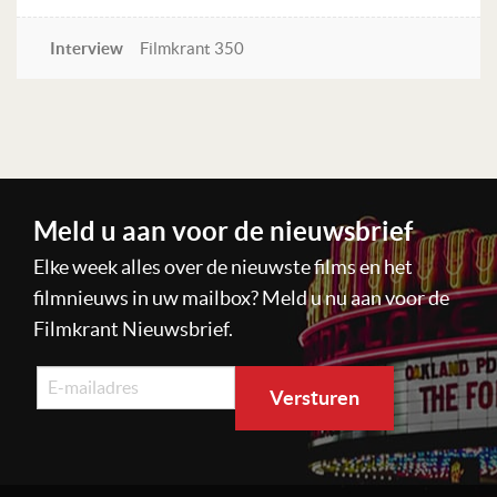
Interview
Filmkrant 350
Lees verder
Meld u aan voor de nieuwsbrief
Elke week alles over de nieuwste films en het
filmnieuws in uw mailbox? Meld u nu aan voor de
Filmkrant Nieuwsbrief.