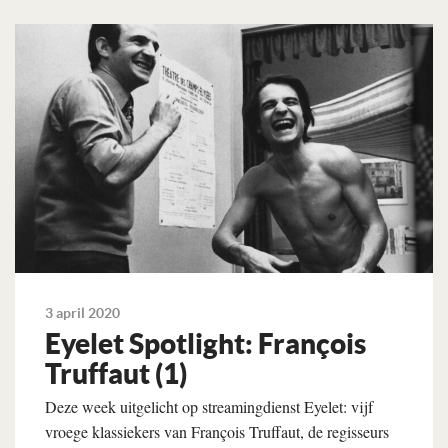
3 april 2020
Eyelet Spotlight: François
Truffaut (1)
Deze week uitgelicht op streamingdienst Eyelet: vijf
vroege klassiekers van François Truffaut, de regisseurs