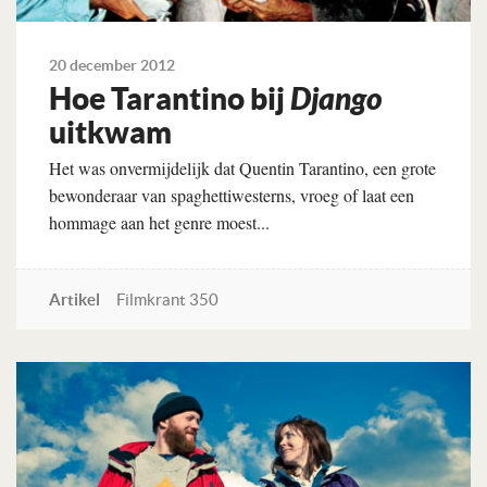
20 december 2012
Hoe Tarantino bij
Django
uitkwam
Het was onvermijdelijk dat Quentin Tarantino, een grote
bewonderaar van spaghettiwesterns, vroeg of laat een
hommage aan het genre moest...
Artikel
Filmkrant 350
Lees verder