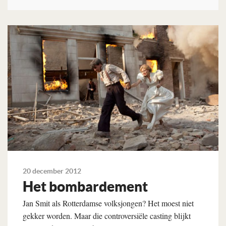
Lees verder
20 december 2012
Het bombardement
Jan Smit als Rotterdamse volksjongen? Het moest niet
gekker worden. Maar die controversiële casting blijkt