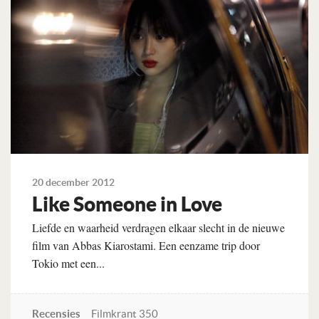
20 december 2012
Like Someone in Love
Liefde en waarheid verdragen elkaar slecht in de nieuwe
film van Abbas Kiarostami. Een eenzame trip door
Tokio met een...
Recensies
Filmkrant 350