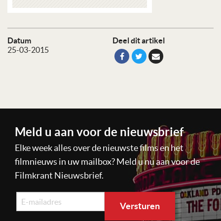
Datum
Deel dit artikel
25-03-2015
Meld u aan voor de nieuwsbrief
Elke week alles over de nieuwste films en het
filmnieuws in uw mailbox? Meld u nu aan voor de
Filmkrant Nieuwsbrief.