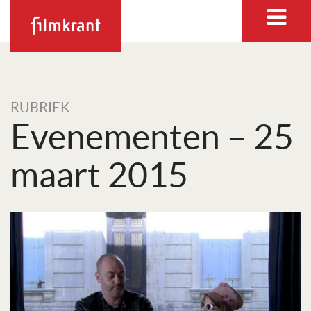
RUBRIEK
Evenementen – 25
maart 2015