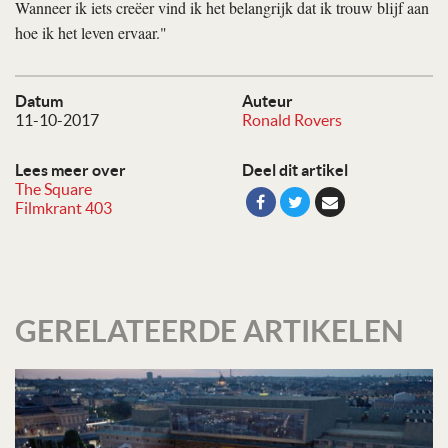
Wanneer ik iets creëer vind ik het belangrijk dat ik trouw blijf aan
hoe ik het leven ervaar."
Datum
Auteur
11-10-2017
Ronald Rovers
Lees meer over
Deel dit artikel
The Square
Filmkrant 403
GERELATEERDE ARTIKELEN