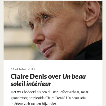
Lees verder
11 oktober 2017
Claire Denis over
Un beau
soleil intérieur
Het was bedoeld als een duister liefdesverhaal, maar
gaandeweg ontplooide Claire Denis’ Un beau soleil
intérieur zich tot een bijzonder...