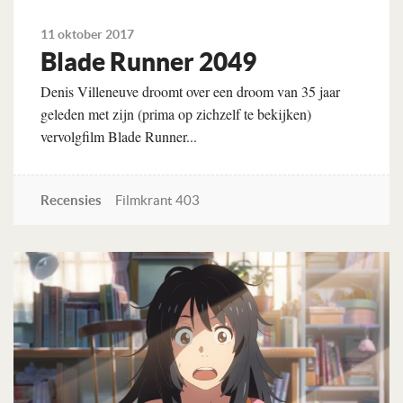
11 oktober 2017
Blade Runner 2049
Denis Villeneuve droomt over een droom van 35 jaar
geleden met zijn (prima op zichzelf te bekijken)
vervolgfilm Blade Runner...
Recensies
Filmkrant 403
Lees verder