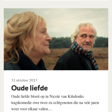
Lees verder
11 oktober 2017
Oude liefde
Oude liefde bloeit op in Nicole van Kilsdonks
tragikomedie over twee ex-echtgenoten die na vele jaren
weer voor elkaar vallen....