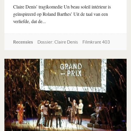
Claire Denis’ tragikomedie Un beau soleil intérieur is
geïnspireerd op Roland Barthes’ Uit de taal van een
verliefde, dat de...
Recensies
Dossier: Claire Denis
Filmkrant 403
Lees verder