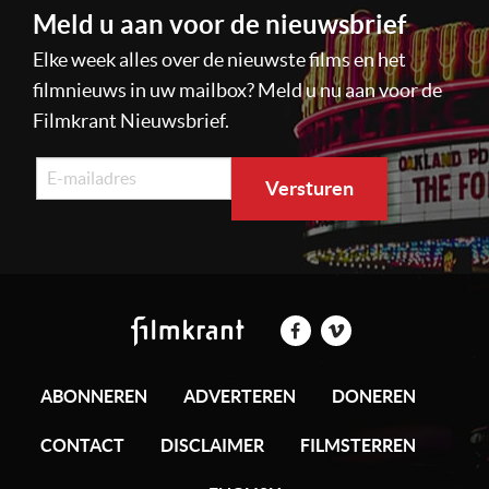
Meld u aan voor de nieuwsbrief
Elke week alles over de nieuwste films en het
filmnieuws in uw mailbox? Meld u nu aan voor de
Filmkrant Nieuwsbrief.
ABONNEREN
ADVERTEREN
DONEREN
CONTACT
DISCLAIMER
FILMSTERREN