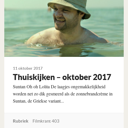
11 oktober 2017
Thuiskijken – oktober 2017
Suntan Oh oh Lolita De laagjes ongemakkelijkheid
worden net zo dik gesmeerd als de zonnebrandcrème in
Suntan, de Griekse variant...
Rubriek
Filmkrant 403