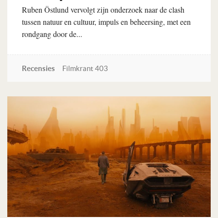
Ruben Östlund vervolgt zijn onderzoek naar de clash
tussen natuur en cultuur, impuls en beheersing, met een
rondgang door de...
Recensies
Filmkrant 403
Lees verder