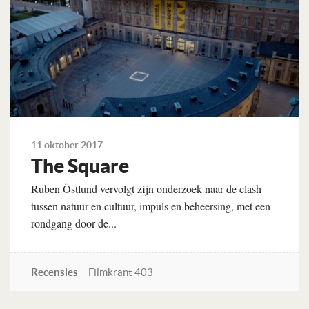
11 oktober 2017
The Square
Ruben Östlund vervolgt zijn onderzoek naar de clash
tussen natuur en cultuur, impuls en beheersing, met een
rondgang door de...
Recensies
Filmkrant 403