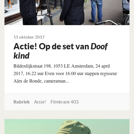
11 oktober 2017
Actie! Op de set van
Doof
kind
Bilderdijkstraat 198, 1053 LE Amsterdam, 24 april
2017, 16.22 uur Even voor 16.00 uur stappen regisseur
Alex de Ronde, cameraman...
Rubriek
Actie!
Filmkrant 403
Lees verder