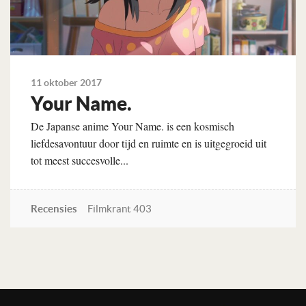
11 oktober 2017
Your Name.
De Japanse anime Your Name. is een kosmisch
liefdesavontuur door tijd en ruimte en is uitgegroeid uit
tot meest succesvolle...
Recensies
Filmkrant 403
Lees verder