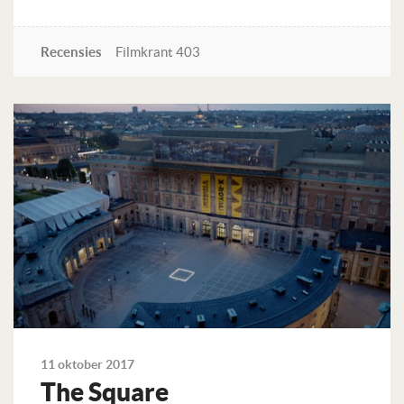
Recensies
Filmkrant 403
Lees verder
11 oktober 2017
The Square