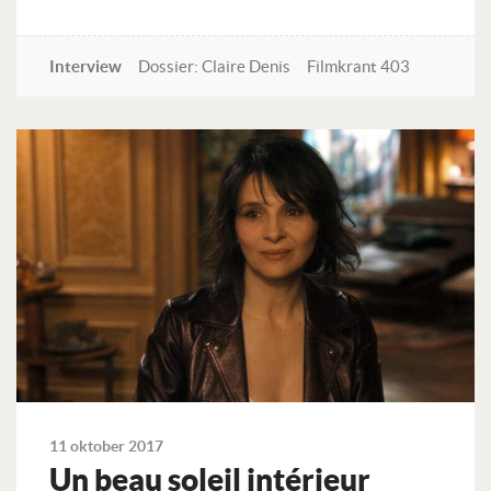
Interview
Dossier: Claire Denis
Filmkrant 403
Lees verder
11 oktober 2017
Un beau soleil intérieur