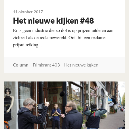
11 oktober 2017
Het nieuwe kijken #48
Er is geen industrie die zo dol is op prijzen uitdelen aan
zichzelf als de reclamewereld. Ooit bij een reclame-
prijsuitreiking...
Column
Filmkrant 403
Het nieuwe kijken
Lees verder