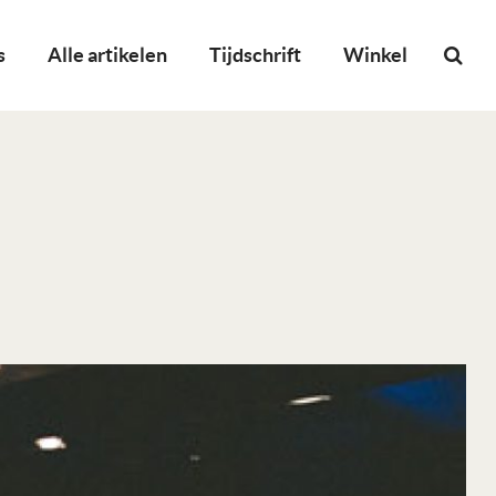
s
Alle artikelen
Tijdschrift
Winkel