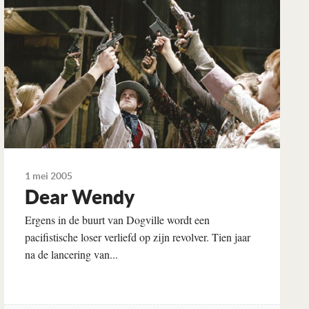
1 mei 2005
Dear Wendy
Ergens in de buurt van Dogville wordt een
pacifistische loser verliefd op zijn revolver. Tien jaar
na de lancering van...