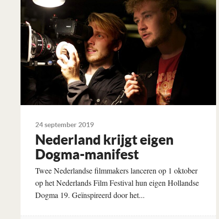
24 september 2019
Nederland krijgt eigen
Dogma-manifest
Twee Nederlandse filmmakers lanceren op 1 oktober
op het Nederlands Film Festival hun eigen Hollandse
Dogma 19. Geïnspireerd door het...