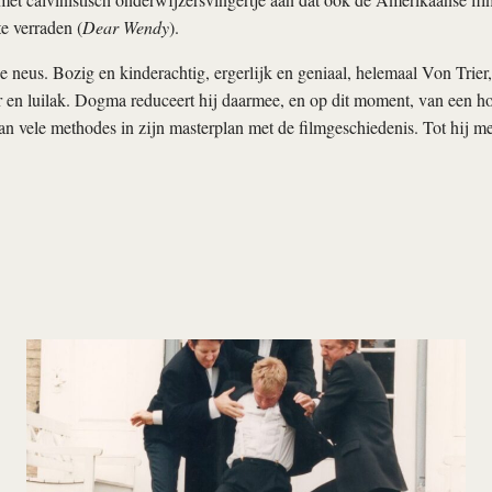
te verraden (
Dear Wendy
).
 neus. Bozig en kinderachtig, ergerlijk en geniaal, helemaal Von Trier,
en luilak. Dogma reduceert hij daarmee, en op dit moment, van een ho
an vele methodes in zijn masterplan met de filmgeschiedenis. Tot hij me