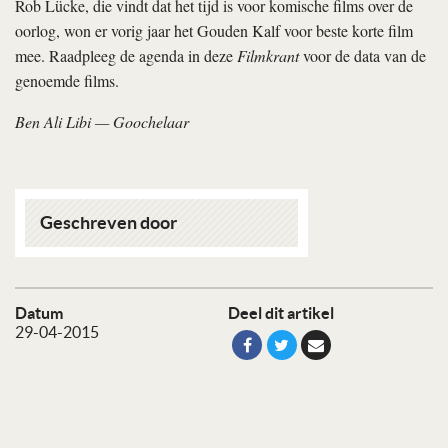
Rob Lücke, die vindt dat het tijd is voor komische films over de
oorlog, won er vorig jaar het Gouden Kalf voor beste korte film
mee. Raadpleeg de agenda in deze
Filmkrant
voor de data van de
genoemde films.
Ben Ali Libi — Goochelaar
Geschreven door
Datum
Deel dit artikel
29-04-2015