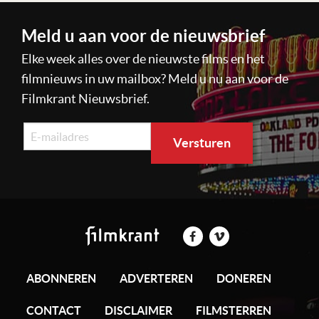
Meld u aan voor de nieuwsbrief
Elke week alles over de nieuwste films en het
filmnieuws in uw mailbox? Meld u nu aan voor de
Filmkrant Nieuwsbrief.
ABONNEREN
ADVERTEREN
DONEREN
CONTACT
DISCLAIMER
FILMSTERREN