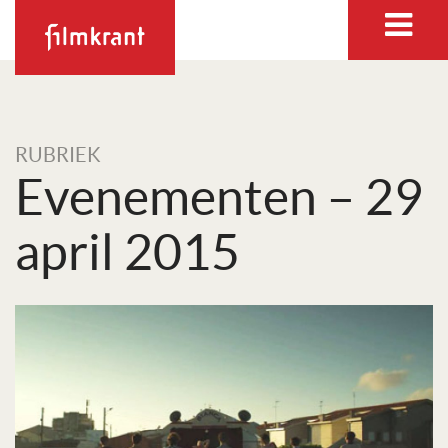
RUBRIEK
Evenementen – 29
april 2015