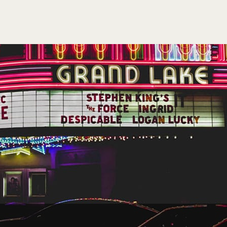
Lees verder