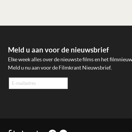
Lees verder
Meld u aan voor de nieuwsbrief
Elke week alles over de nieuwste films en het filmnieu
Meld u nu aan voor de Filmkrant Nieuwsbrief.