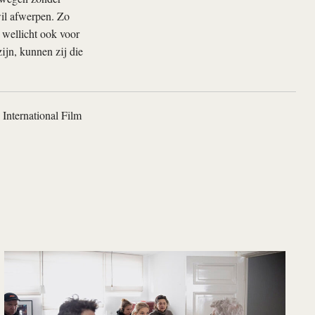
wil afwerpen. Zo
 wellicht ook voor
ijn, kunnen zij die
 International Film