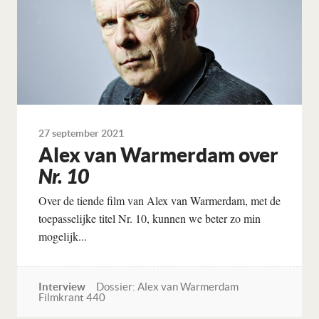
27 september 2021
Alex van Warmerdam over
Nr. 10
Over de tiende film van Alex van Warmerdam, met de
toepasselijke titel Nr. 10, kunnen we beter zo min
mogelijk...
Interview
Dossier: Alex van Warmerdam
Filmkrant 440