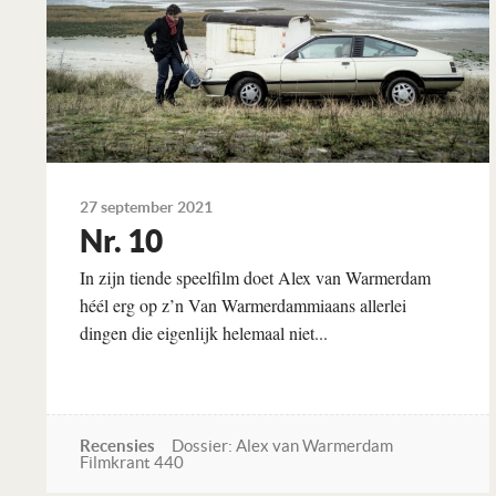
27 september 2021
Nr. 10
In zijn tiende speelfilm doet Alex van Warmerdam
héél erg op z’n Van Warmerdammiaans allerlei
dingen die eigenlijk helemaal niet...
Recensies
Dossier: Alex van Warmerdam
Filmkrant 440