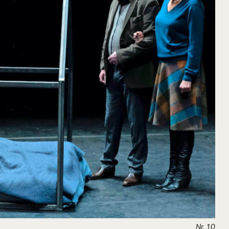
Nr. 10