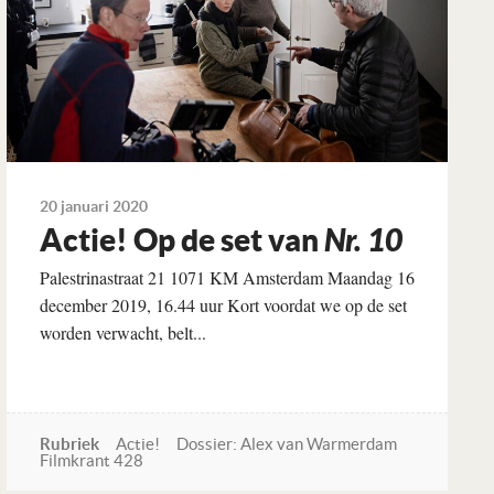
20 januari 2020
Actie! Op de set van
Nr. 10
Palestrinastraat 21 1071 KM Amsterdam Maandag 16
december 2019, 16.44 uur Kort voordat we op de set
worden verwacht, belt...
Rubriek
Actie!
Dossier: Alex van Warmerdam
Filmkrant 428