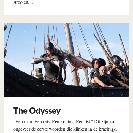
strooien....
Lees verder
The Odyssey
“Een man. Een reis. Een koning. Een list.” Dit zijn zo
ongeveer de eerste woorden die klinken in de krachtige...