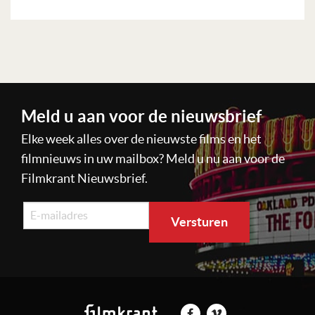
Lees verder
Meld u aan voor de nieuwsbrief
Elke week alles over de nieuwste films en het
filmnieuws in uw mailbox? Meld u nu aan voor de
Filmkrant Nieuwsbrief.