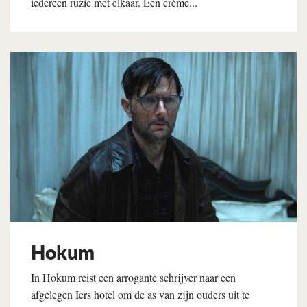
iedereen ruzie met elkaar. Een crème...
Lees verder
Hokum
In Hokum reist een arrogante schrijver naar een
afgelegen Iers hotel om de as van zijn ouders uit te