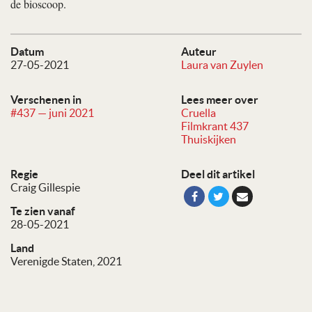
de bioscoop.
Datum
Auteur
27-05-2021
Laura van Zuylen
Verschenen in
Lees meer over
#437 — juni 2021
Cruella
Filmkrant 437
Thuiskijken
Regie
Deel dit artikel
Craig Gillespie
Te zien vanaf
28-05-2021
Land
Verenigde Staten, 2021