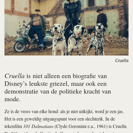
Cruella
Cruella
is niet alleen een biografie van
Disney’s leukste griezel, maar ook een
demonstratie van de politieke kracht van
mode.
Ze is de vrees van elke hond: als je niet uitkijkt, word je een jas.
Het is een geweldig uitgangspunt voor een slechterik. In de
tekenfilm
101 Dalmatians
(Clyde Geronimi e.a., 1961) is Cruella