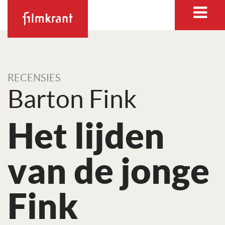
RECENSIES
Barton Fink
Het lijden
van de jonge
Fink