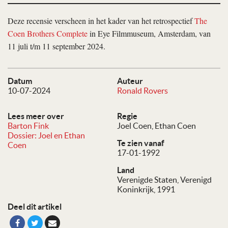
Deze recensie verscheen in het kader van het retrospectief
The
Coen Brothers Complete
in Eye Filmmuseum, Amsterdam, van
11 juli t/m 11 september 2024.
Datum
Auteur
10-07-2024
Ronald Rovers
Lees meer over
Regie
Barton Fink
Joel Coen
Ethan Coen
Dossier: Joel en Ethan
Te zien vanaf
Coen
17-01-1992
Land
Verenigde Staten, Verenigd
Koninkrijk, 1991
Deel dit artikel