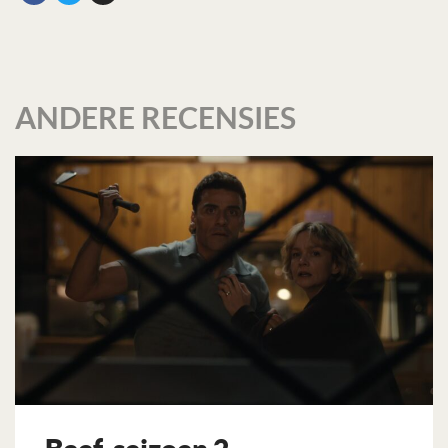
ANDERE RECENSIES