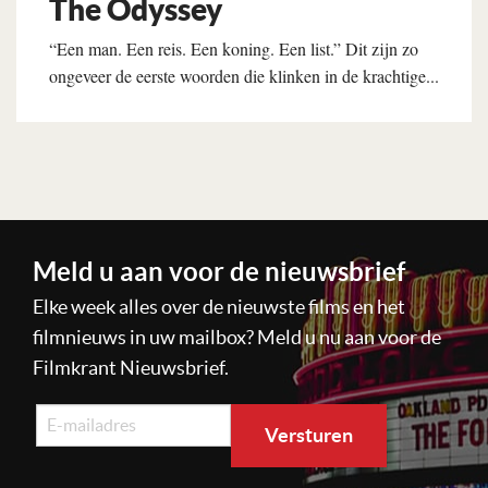
The Odyssey
“Een man. Een reis. Een koning. Een list.” Dit zijn zo
ongeveer de eerste woorden die klinken in de krachtige...
Lees verder
Meld u aan voor de nieuwsbrief
Elke week alles over de nieuwste films en het
filmnieuws in uw mailbox? Meld u nu aan voor de
Filmkrant Nieuwsbrief.