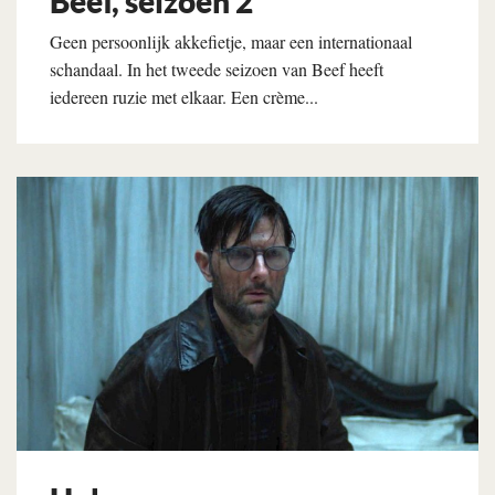
Beef, seizoen 2
Geen persoonlijk akkefietje, maar een internationaal
schandaal. In het tweede seizoen van Beef heeft
iedereen ruzie met elkaar. Een crème...
Lees verder