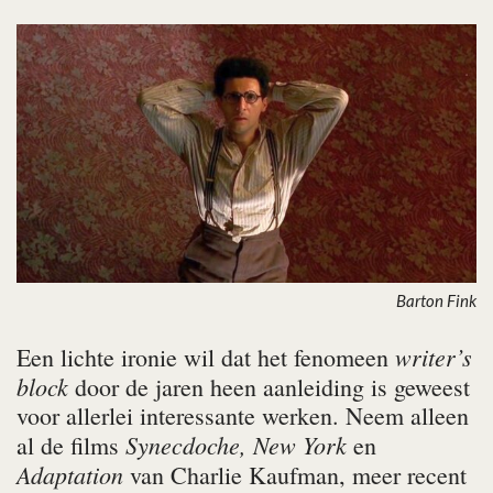
Barton Fink
writer’s
Een lichte ironie wil dat het fenomeen
block
door de jaren heen aanleiding is geweest
voor allerlei interessante werken. Neem alleen
Synecdoche, New York
al de films
en
Adaptation
van Charlie Kaufman, meer recent