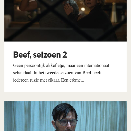
Beef, seizoen 2
Geen persoonlijk akkefietje, maar een internationaal
schandaal. In het tweede seizoen van Beef heeft
iedereen ruzie met elkaar. Een crème...
Lees verder