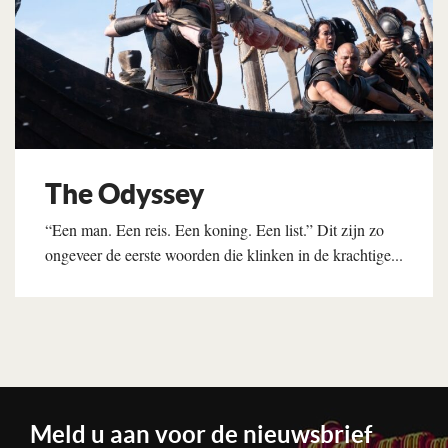
The Odyssey
“Een man. Een reis. Een koning. Een list.” Dit zijn zo
ongeveer de eerste woorden die klinken in de krachtige...
Lees verder
Meld u aan voor de nieuwsbrief