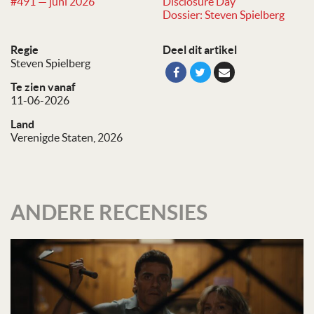
#491 — juni 2026
Disclosure Day
Dossier: Steven Spielberg
Regie
Deel dit artikel
Steven Spielberg
Te zien vanaf
11-06-2026
Land
Verenigde Staten, 2026
ANDERE RECENSIES