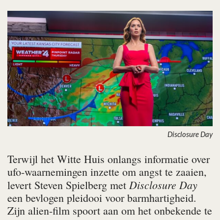
Disclosure Day
Terwijl het Witte Huis onlangs informatie over
ufo-waarnemingen inzette om angst te zaaien,
Disclosure Day
levert Steven Spielberg met
een bevlogen pleidooi voor barmhartigheid.
Zijn alien-film spoort aan om het onbekende te