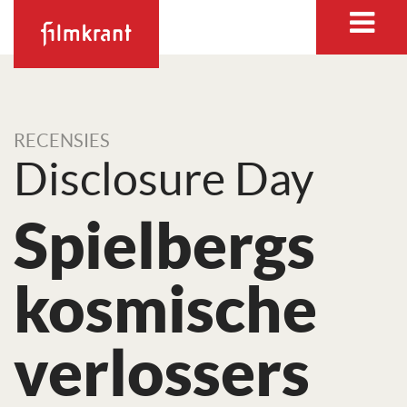
RECENSIES
Disclosure Day
Spielbergs
kosmische
verlossers