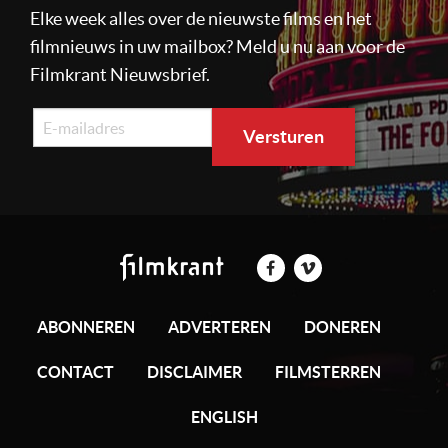
Elke week alles over de nieuwste films en het
filmnieuws in uw mailbox? Meld u nu aan voor de
Filmkrant Nieuwsbrief.
ABONNEREN
ADVERTEREN
DONEREN
CONTACT
DISCLAIMER
FILMSTERREN
ENGLISH