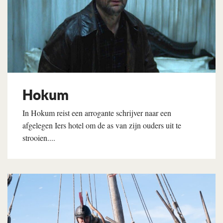
Hokum
In Hokum reist een arrogante schrijver naar een
afgelegen Iers hotel om de as van zijn ouders uit te
strooien....
Lees verder