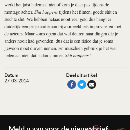
werkt het juist helemaal niet of kom je daar pas tijdens de
montage achter.
Shit happens
tijdens het filmen, goede shit en
slechte shit. We hebben helaas nooit veel geld dus hangt er
duidelijk een prijskaartje aan bijvoorbeeld iets improviseren met
de acteurs. Maar soms opent dat wel deuren naar dingen die je
anders nooit had gevonden, dus dat is een risico dat je soms
gewoon moet durven nemen. En misschien gebruik je het wel
helemaal niet, dat is dan jammer.
Shit happens
."
Datum
Deel dit artikel
27-03-2014
Meld u aan voor de nieuwsbrief