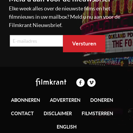
Elke week alles over de nieuwste films en het
filmnieuws in uw mailbox? Meld u nu aan voor de
Filmkrant Nieuwsbrief.
ABONNEREN
ADVERTEREN
DONEREN
CONTACT
DISCLAIMER
FILMSTERREN
ENGLISH