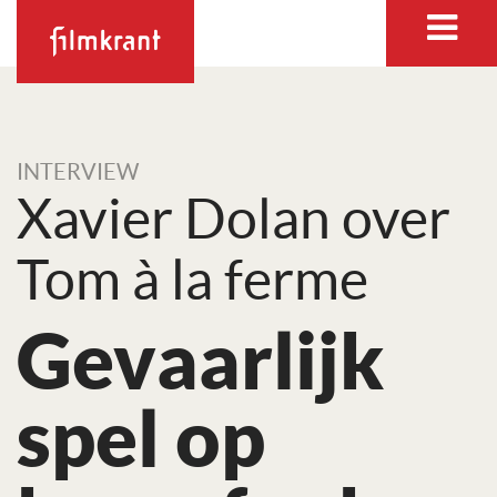
INTERVIEW
Xavier Dolan over
Tom à la ferme
Gevaarlijk
spel op