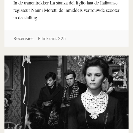
In de tranentrekker La stanza del figlio laat de Italiaanse
regisseur Nanni Moretti de inmiddels vertrouwde scooter
in de stalling...
Recensies
Filmkrant 225
Lees verder