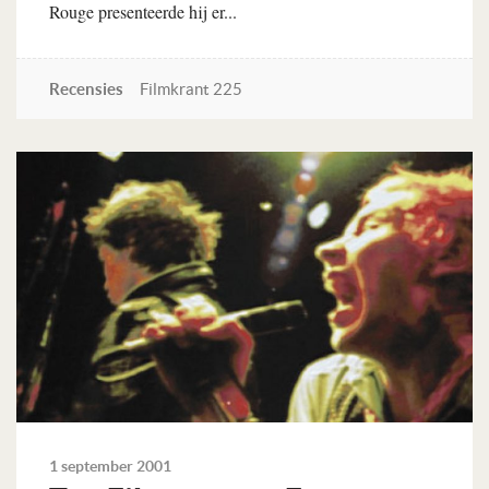
Rouge presenteerde hij er...
Recensies
Filmkrant 225
Lees verder
1 september 2001