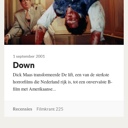
1 september 2001
Down
Dick Maas transformeerde De lift, een van de sterkste
horrorfilms die Nederland rijk is, tot een onvervalste B-
film met Amerikaanse...
Recensies
Filmkrant 225
Lees verder