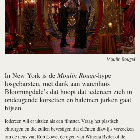
Moulin Rouge!
Moulin Rouge
In New York is de
-hype
losgebarsten, met dank aan warenhuis
Bloomingdale’s dat hoopt dat iedereen zich in
ondeugende korsetten en baleinen jurken gaat
hijsen.
Iedereen wil er uitzien als een filmster. Vraag het plastisch
chirurgen en die zullen bevestigen dat cliënten dikwijls verzoeken
om de neus van Rob Lowe, de ogen van Winona Ryder of de