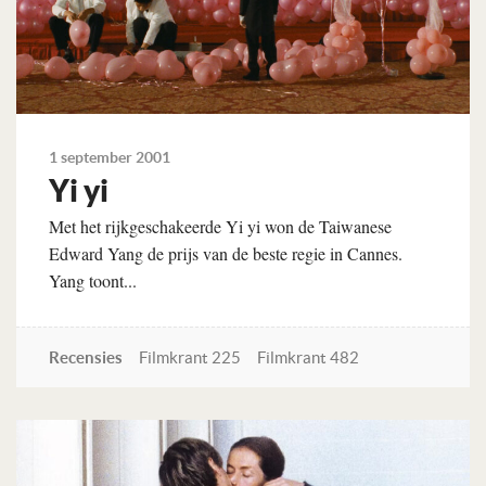
1 september 2001
Yi yi
Met het rijkgeschakeerde Yi yi won de Taiwanese
Edward Yang de prijs van de beste regie in Cannes.
Yang toont...
Recensies
Filmkrant 225
Filmkrant 482
Lees verder