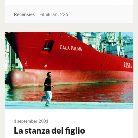
Recensies
Filmkrant 225
Lees verder
1 september 2001
La stanza del figlio