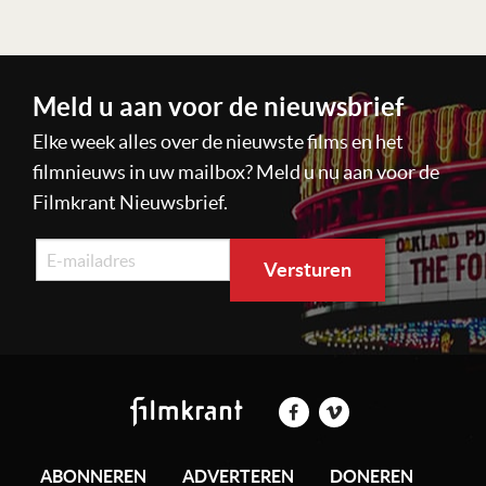
Meld u aan voor de nieuwsbrief
Elke week alles over de nieuwste films en het
filmnieuws in uw mailbox? Meld u nu aan voor de
Filmkrant Nieuwsbrief.
ABONNEREN
ADVERTEREN
DONEREN