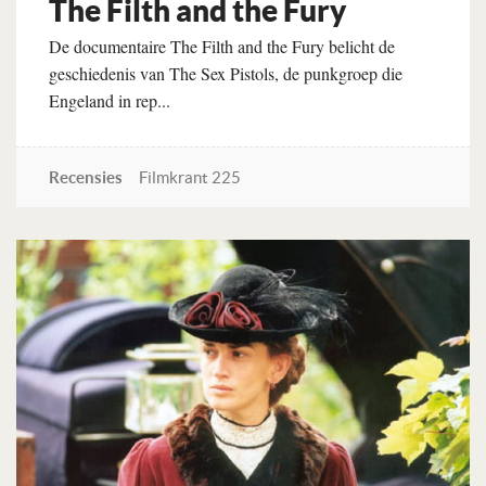
The Filth and the Fury
De documentaire The Filth and the Fury belicht de
geschiedenis van The Sex Pistols, de punkgroep die
Engeland in rep...
Recensies
Filmkrant 225
Lees verder