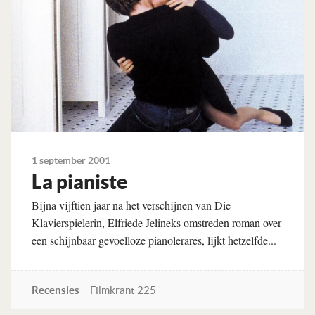
1 september 2001
La pianiste
Bijna vijftien jaar na het verschijnen van Die
Klavierspielerin, Elfriede Jelineks omstreden roman over
een schijnbaar gevoelloze pianolerares, lijkt hetzelfde...
Recensies
Filmkrant 225