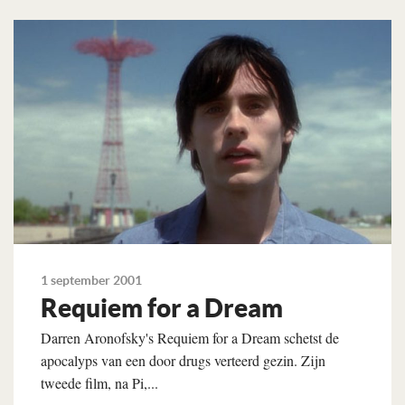
Lees verder
1 september 2001
Requiem for a Dream
Darren Aronofsky's Requiem for a Dream schetst de
apocalyps van een door drugs verteerd gezin. Zijn
tweede film, na Pi,...