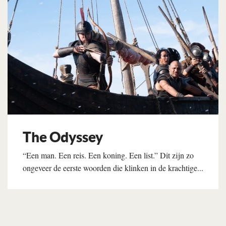
The Odyssey
“Een man. Een reis. Een koning. Een list.” Dit zijn zo
ongeveer de eerste woorden die klinken in de krachtige...
Lees verder