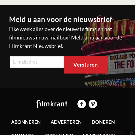
Meld u aan voor de nieuwsbrief
Elke week alles over de nieuwste films en het
filmnieuws in uw mailbox? Meld u nu aan voor de
Filmkrant Nieuwsbrief.
ABONNEREN
ADVERTEREN
DONEREN