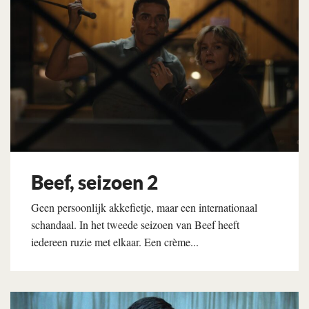
Beef, seizoen 2
Geen persoonlijk akkefietje, maar een internationaal
schandaal. In het tweede seizoen van Beef heeft
iedereen ruzie met elkaar. Een crème...
Lees verder