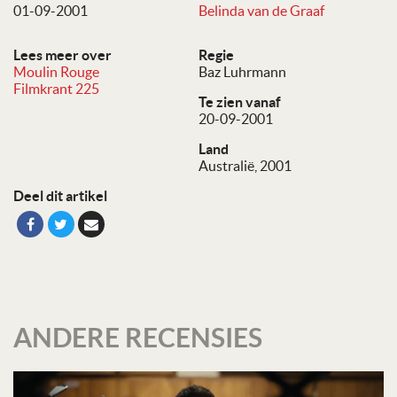
01-09-2001
Belinda van de Graaf
Lees meer over
Regie
Moulin Rouge
Baz Luhrmann
Filmkrant 225
Te zien vanaf
20-09-2001
Land
Australië, 2001
Deel dit artikel
ANDERE RECENSIES