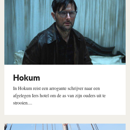
Hokum
In Hokum reist een arrogante schrijver naar een
afgelegen Iers hotel om de as van zijn ouders uit te
strooien....
Lees verder