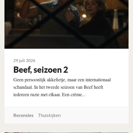
29 juli 2026
Beef, seizoen 2
Geen persoonlijk akkefietje, maar een internationaal
schandaal. In het tweede seizoen van Beef heeft
iedereen ruzie met elkaar. Een crème...
Recensies
Thuiskijken
Lees verder