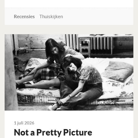
Recensies
Thuiskijken
Lees verder
1 juli 2026
Not a Pretty Picture