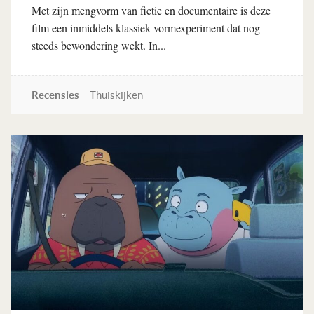
Met zijn mengvorm van fictie en documentaire is deze
film een inmiddels klassiek vormexperiment dat nog
steeds bewondering wekt. In...
Recensies
Thuiskijken
Lees verder