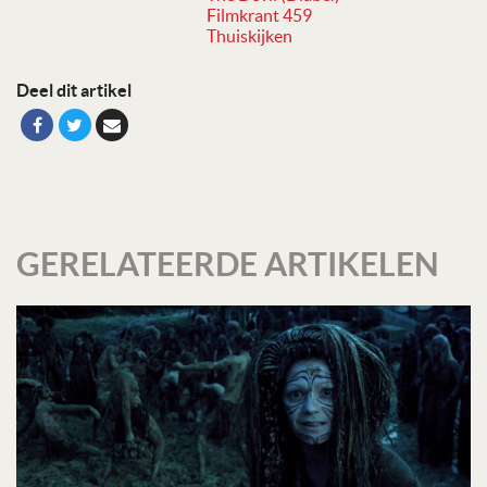
Filmkrant 459
Thuiskijken
Deel dit artikel
GERELATEERDE ARTIKELEN