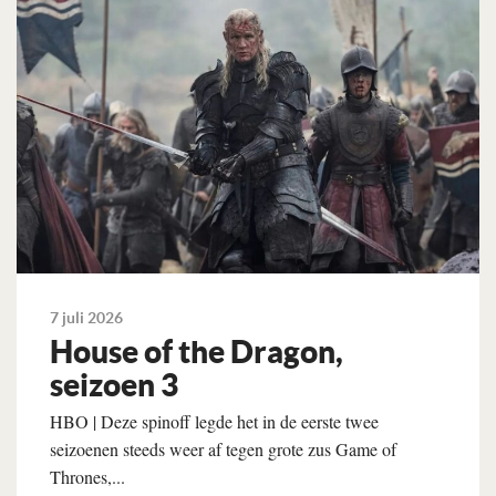
7 juli 2026
House of the Dragon,
seizoen 3
HBO | Deze spinoff legde het in de eerste twee
seizoenen steeds weer af tegen grote zus Game of
Thrones,...