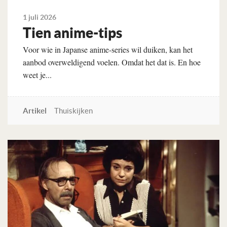
1 juli 2026
Tien anime-tips
Voor wie in Japanse anime-series wil duiken, kan het
aanbod overweldigend voelen. Omdat het dat is. En hoe
weet je...
Artikel
Thuiskijken
Lees verder