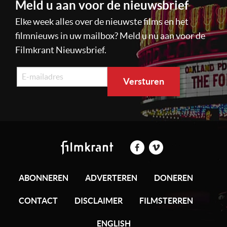
Meld u aan voor de nieuwsbrief
Elke week alles over de nieuwste films en het
filmnieuws in uw mailbox? Meld u nu aan voor de
Filmkrant Nieuwsbrief.
ABONNEREN
ADVERTEREN
DONEREN
CONTACT
DISCLAIMER
FILMSTERREN
ENGLISH