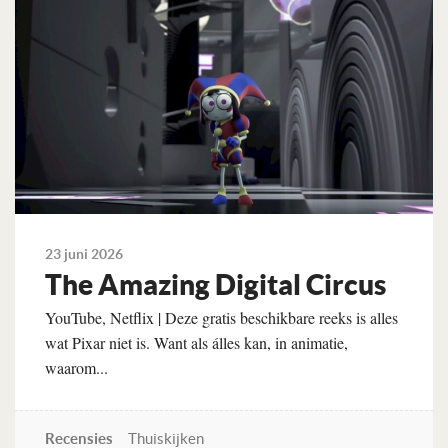
23 juni 2026
The Amazing Digital Circus
YouTube, Netflix | Deze gratis beschikbare reeks is alles
wat Pixar niet is. Want als álles kan, in animatie,
waarom...
Recensies
Thuiskijken