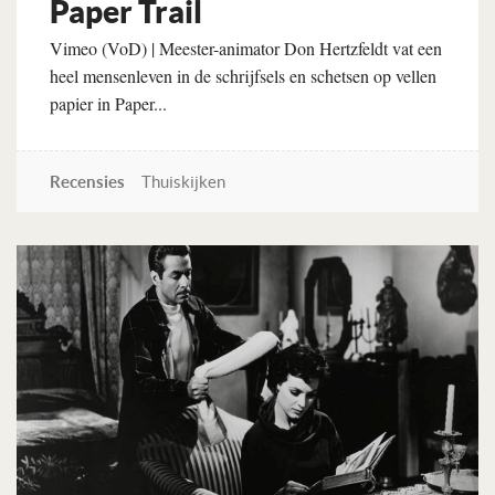
Paper Trail
Vimeo (VoD) | Meester-animator Don Hertzfeldt vat een
heel mensenleven in de schrijfsels en schetsen op vellen
papier in Paper...
Recensies
Thuiskijken
Lees verder