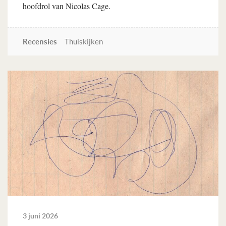
hoofdrol van Nicolas Cage.
Recensies
Thuiskijken
Lees verder
3 juni 2026