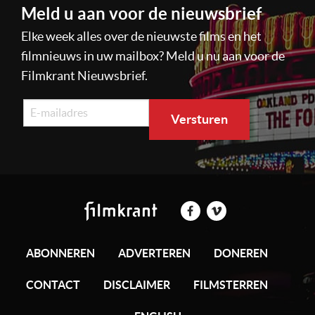
Meld u aan voor de nieuwsbrief
Elke week alles over de nieuwste films en het
filmnieuws in uw mailbox? Meld u nu aan voor de
Filmkrant Nieuwsbrief.
ABONNEREN
ADVERTEREN
DONEREN
CONTACT
DISCLAIMER
FILMSTERREN