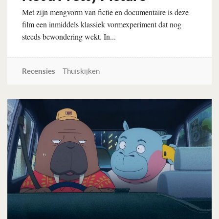
Met zijn mengvorm van fictie en documentaire is deze
film een inmiddels klassiek vormexperiment dat nog
steeds bewondering wekt. In...
Recensies
Thuiskijken
Lees verder