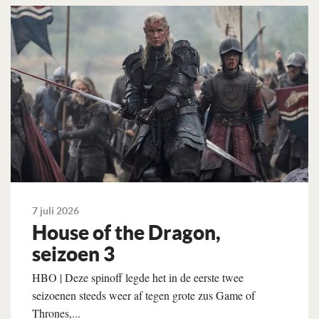
Lees verder
7 juli 2026
House of the Dragon,
seizoen 3
HBO | Deze spinoff legde het in de eerste twee
seizoenen steeds weer af tegen grote zus Game of
Thrones,...