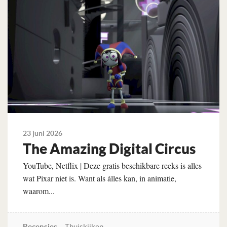
23 juni 2026
The Amazing Digital Circus
YouTube, Netflix | Deze gratis beschikbare reeks is alles
wat Pixar niet is. Want als álles kan, in animatie,
waarom...
Recensies
Thuiskijken