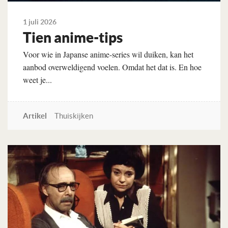
1 juli 2026
Tien anime-tips
Voor wie in Japanse anime-series wil duiken, kan het
aanbod overweldigend voelen. Omdat het dat is. En hoe
weet je...
Artikel
Thuiskijken
Lees verder