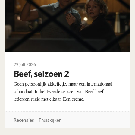
29 juli 2026
Beef, seizoen 2
Geen persoonlijk akkefietje, maar een internationaal
schandaal. In het tweede seizoen van Beef heeft
iedereen ruzie met elkaar. Een crème...
Recensies
Thuiskijken