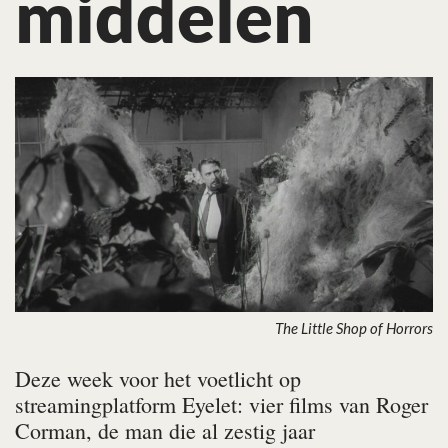
middelen
The Little Shop of Horrors
Deze week voor het voetlicht op
streamingplatform Eyelet: vier films van Roger
Corman, de man die al zestig jaar