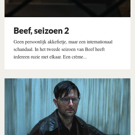
Beef, seizoen 2
Geen persoonlijk akkefietje, maar een internationaal
schandaal. In het tweede seizoen van Beef heeft
iedereen ruzie met elkaar. Een crème...
Lees verder