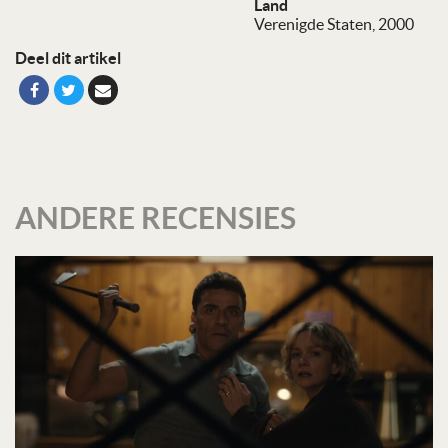
Land
Verenigde Staten, 2000
Deel dit artikel
ANDERE RECENSIES