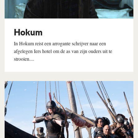
Hokum
In Hokum reist een arrogante schrijver naar een
afgelegen Iers hotel om de as van zijn ouders uit te
strooien....
Lees verder