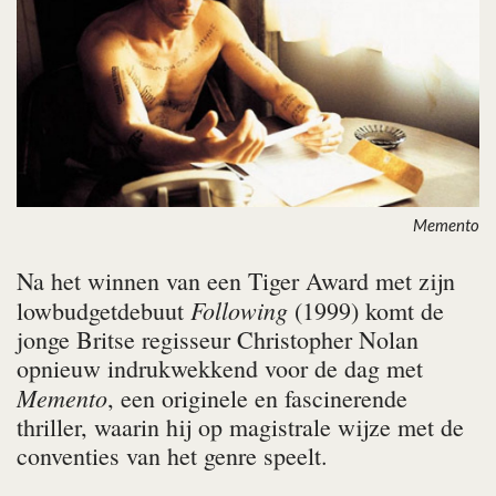
Memento
Na het winnen van een Tiger Award met zijn
Following
lowbudgetdebuut
(1999) komt de
jonge Britse regisseur Christopher Nolan
opnieuw indrukwekkend voor de dag met
Memento
, een originele en fascinerende
thriller, waarin hij op magistrale wijze met de
conventies van het genre speelt.