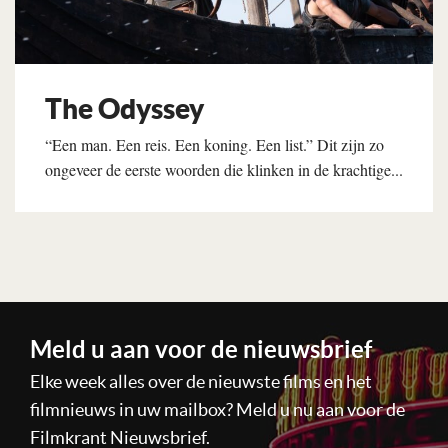
The Odyssey
“Een man. Een reis. Een koning. Een list.” Dit zijn zo
ongeveer de eerste woorden die klinken in de krachtige...
Lees verder
Meld u aan voor de nieuwsbrief
Elke week alles over de nieuwste films en het
filmnieuws in uw mailbox? Meld u nu aan voor de
Filmkrant Nieuwsbrief.