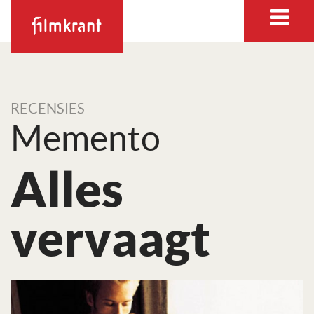
RECENSIES
Memento
Alles
vervaagt