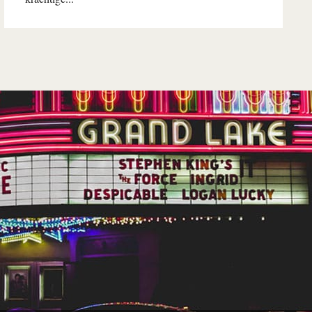
Lees verder