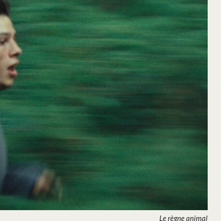
Le règne animal