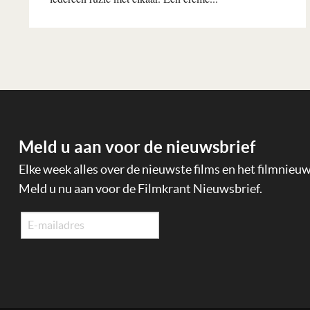
Lees verder
Meld u aan voor de nieuwsbrief
Elke week alles over de nieuwste films en het filmnieu
Meld u nu aan voor de Filmkrant Nieuwsbrief.