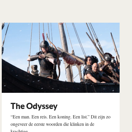
The Odyssey
“Een man. Een reis. Een koning. Een list.” Dit zijn zo
ongeveer de eerste woorden die klinken in de
krachtige...