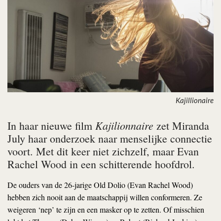
Kajillionaire
Kajilionnaire
In haar nieuwe film
zet
Miranda
July haar onderzoek naar menselijke connectie
voort. Met dit keer niet zichzelf, maar Evan
Rachel Wood in een schitterende hoofdrol.
De ouders van de 26-jarige Old Dolio (Evan Rachel Wood)
hebben zich nooit aan de maatschappij willen conformeren. Ze
weigeren ‘nep’ te zijn en een masker op te zetten. Of misschien