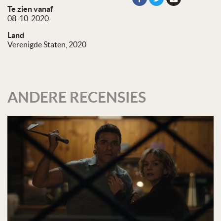
Te zien vanaf
08-10-2020
Land
Verenigde Staten, 2020
ANDERE RECENSIES