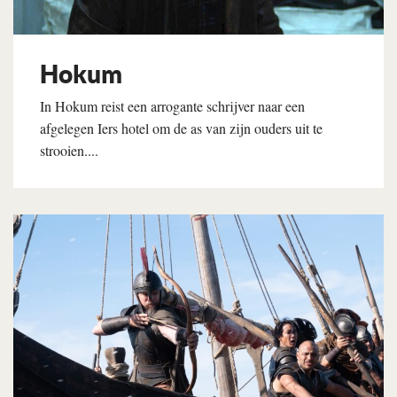
Hokum
In Hokum reist een arrogante schrijver naar een
afgelegen Iers hotel om de as van zijn ouders uit te
strooien....
Lees verder