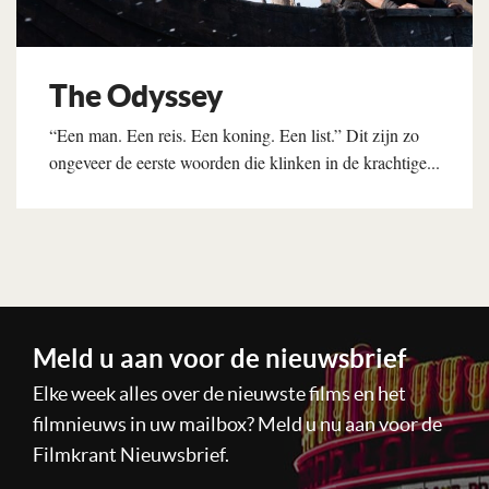
The Odyssey
“Een man. Een reis. Een koning. Een list.” Dit zijn zo
ongeveer de eerste woorden die klinken in de krachtige...
Lees verder
Meld u aan voor de nieuwsbrief
Elke week alles over de nieuwste films en het
filmnieuws in uw mailbox? Meld u nu aan voor de
Filmkrant Nieuwsbrief.