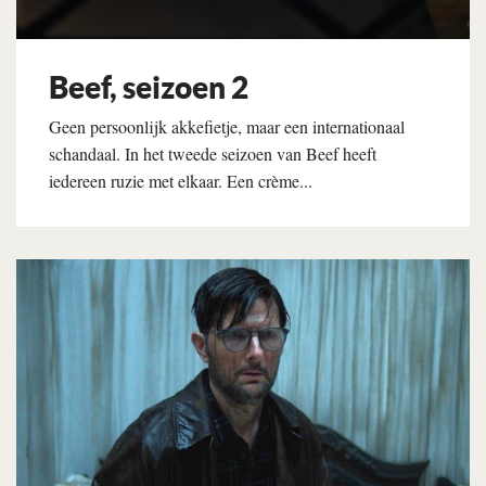
Beef, seizoen 2
Geen persoonlijk akkefietje, maar een internationaal
schandaal. In het tweede seizoen van Beef heeft
iedereen ruzie met elkaar. Een crème...
Lees verder