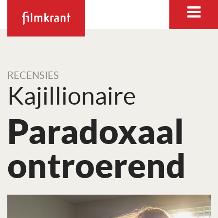
RECENSIES
Kajillionaire
Paradoxaal
ontroerend