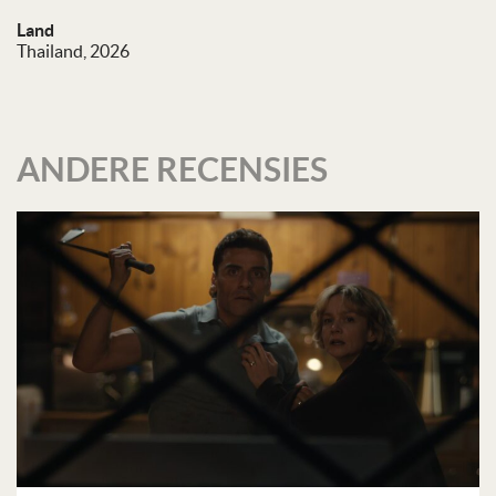
Land
Thailand, 2026
ANDERE RECENSIES