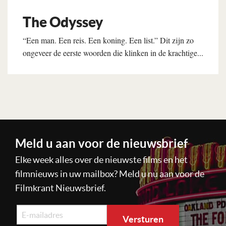
The Odyssey
“Een man. Een reis. Een koning. Een list.” Dit zijn zo
ongeveer de eerste woorden die klinken in de krachtige...
Lees verder
Meld u aan voor de nieuwsbrief
Elke week alles over de nieuwste films en het
filmnieuws in uw mailbox? Meld u nu aan voor de
Filmkrant Nieuwsbrief.