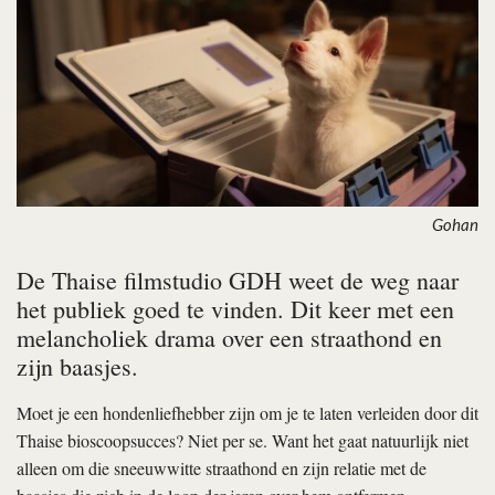
Gohan
De Thaise filmstudio GDH weet de weg naar
het publiek goed te vinden. Dit keer met een
melancholiek drama over een straathond en
zijn baasjes.
Moet je een hondenliefhebber zijn om je te laten verleiden door dit
Thaise bioscoopsucces? Niet per se. Want het gaat natuurlijk niet
alleen om die sneeuwwitte straathond en zijn relatie met de