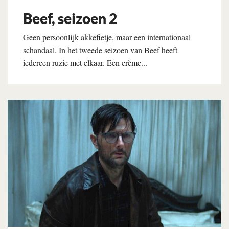
Beef, seizoen 2
Geen persoonlijk akkefietje, maar een internationaal
schandaal. In het tweede seizoen van Beef heeft
iedereen ruzie met elkaar. Een crème...
Lees verder