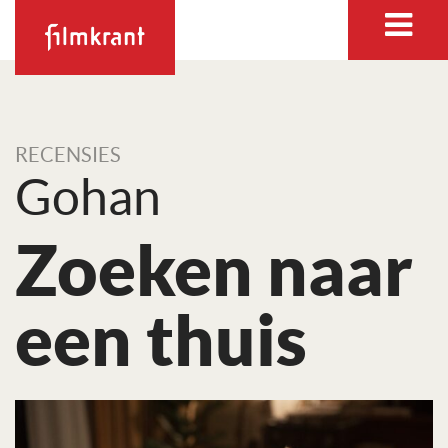
RECENSIES
Gohan
Zoeken naar
een thuis