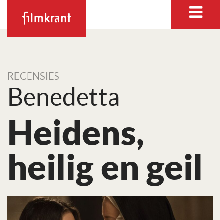
RECENSIES
Benedetta
Heidens,
heilig en geil