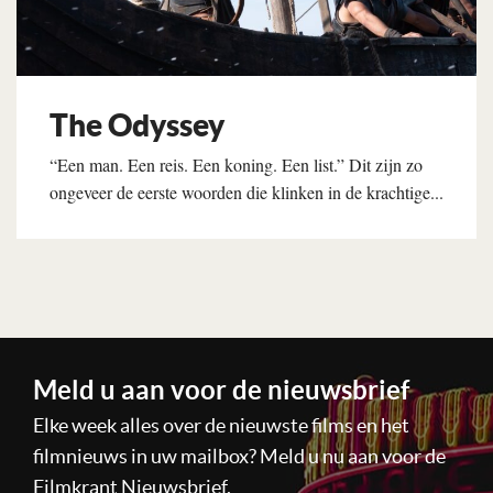
The Odyssey
“Een man. Een reis. Een koning. Een list.” Dit zijn zo
ongeveer de eerste woorden die klinken in de krachtige...
Lees verder
Meld u aan voor de nieuwsbrief
Elke week alles over de nieuwste films en het
filmnieuws in uw mailbox? Meld u nu aan voor de
Filmkrant Nieuwsbrief.