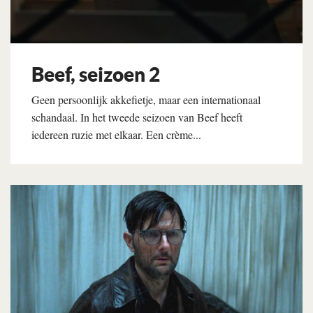
Beef, seizoen 2
Geen persoonlijk akkefietje, maar een internationaal
schandaal. In het tweede seizoen van Beef heeft
iedereen ruzie met elkaar. Een crème...
Lees verder