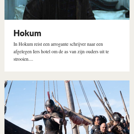
Hokum
In Hokum reist een arrogante schrijver naar een
afgelegen Iers hotel om de as van zijn ouders uit te
strooien....
Lees verder