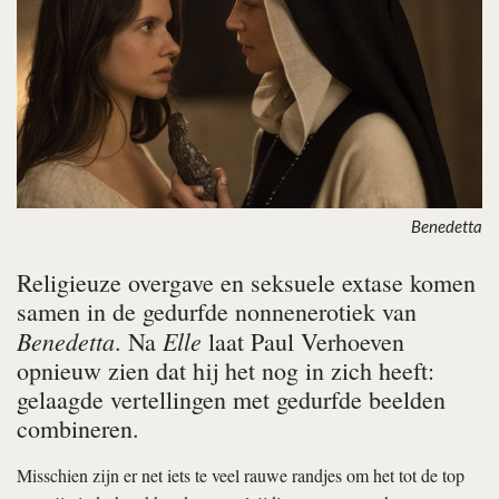
Benedetta
Religieuze overgave en seksuele extase komen
samen in de gedurfde nonnenerotiek van
Benedetta
Elle
. Na
laat Paul Verhoeven
opnieuw zien dat hij het nog in zich heeft:
gelaagde vertellingen met gedurfde beelden
combineren.
Misschien zijn er net iets te veel rauwe randjes om het tot de top