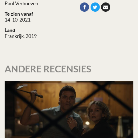
Paul Verhoeven
Te zien vanaf
14-10-2021
Land
Frankrijk, 2019
ANDERE RECENSIES