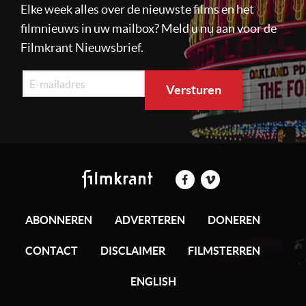
Elke week alles over de nieuwste films en het
filmnieuws in uw mailbox? Meld u nu aan voor de
Filmkrant Nieuwsbrief.
ABONNEREN
ADVERTEREN
DONEREN
CONTACT
DISCLAIMER
FILMSTERREN
ENGLISH