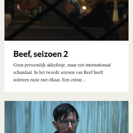
Beef, seizoen 2
Geen persoonlijk akkefietje, maar een internationaal
schandaal. In het tweede seizoen van Beef heeft
iedereen ruzie met elkaar. Een crème...
Lees verder