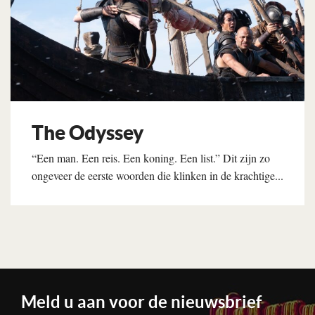
The Odyssey
“Een man. Een reis. Een koning. Een list.” Dit zijn zo
ongeveer de eerste woorden die klinken in de krachtige...
Lees verder
Meld u aan voor de nieuwsbrief