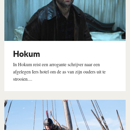
Hokum
In Hokum reist een arrogante schrijver naar een
afgelegen Iers hotel om de as van zijn ouders uit te
strooien....
Lees verder