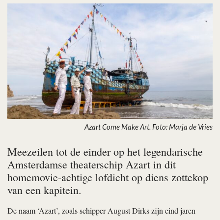
Azart Come Make Art. Foto: Marja de Vries
Meezeilen tot de einder op het legendarische
Amsterdamse theaterschip Azart in dit
homemovie-achtige lofdicht op diens zottekop
van een kapitein.
De naam ‘Azart’, zoals schipper August Dirks zijn eind jaren