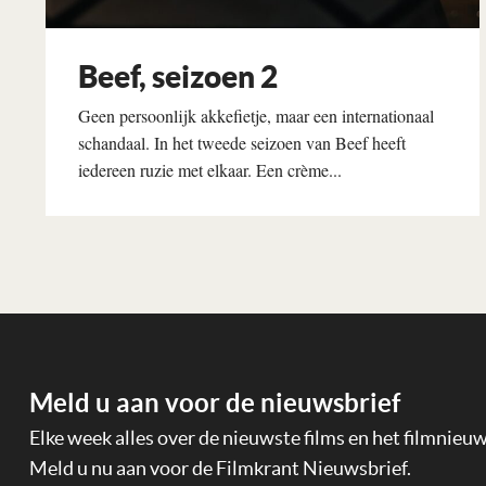
Beef, seizoen 2
Geen persoonlijk akkefietje, maar een internationaal
schandaal. In het tweede seizoen van Beef heeft
iedereen ruzie met elkaar. Een crème...
Lees verder
Meld u aan voor de nieuwsbrief
Elke week alles over de nieuwste films en het filmnieu
Meld u nu aan voor de Filmkrant Nieuwsbrief.