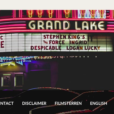
NTACT
DISCLAIMER
FILMSTERREN
ENGLISH