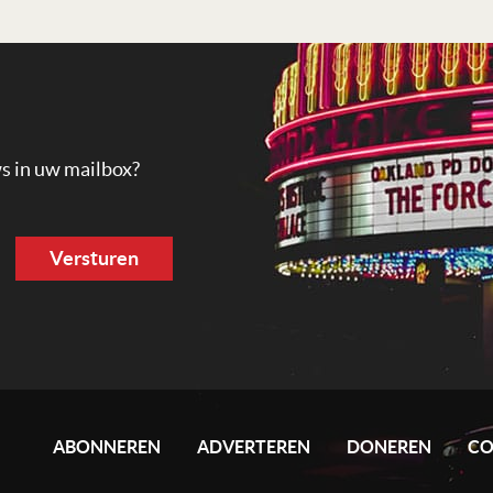
ws in uw mailbox?
ABONNEREN
ADVERTEREN
DONEREN
CO