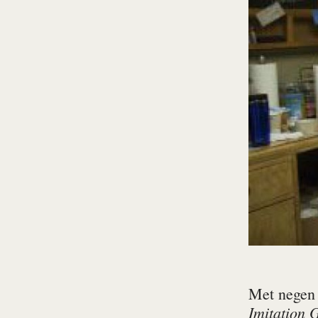
Met negen 
Imitation