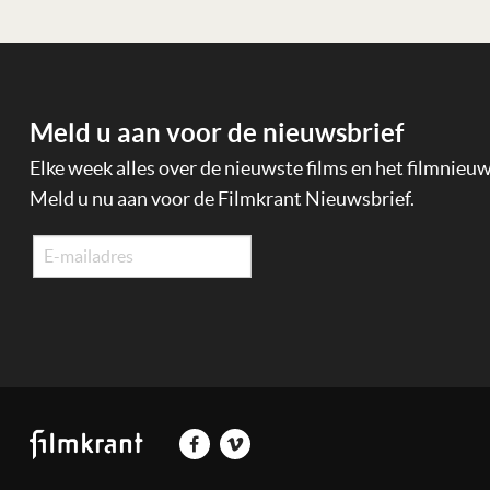
Meld u aan voor de nieuwsbrief
Elke week alles over de nieuwste films en het filmnieu
Meld u nu aan voor de Filmkrant Nieuwsbrief.