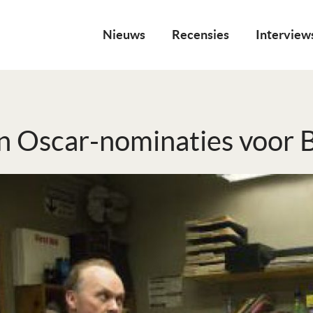
Nieuws
Recensies
Interview
 Oscar-nominaties voor 