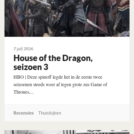
7 juli 2026
House of the Dragon,
seizoen 3
HBO | Deze spinoff legde het in de eerste twee
seizoenen steeds weer af tegen grote zus Game of
Thrones,...
Recensies
Thuiskijken
Lees verder