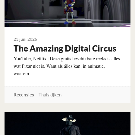
23 juni 2026
The Amazing Digital Circus
YouTube, Netflix | Deze gratis beschikbare reeks is alles
wat Pixar niet is. Want als álles kan, in animatie,
waarom...
Recensies
Thuiskijken
Lees verder