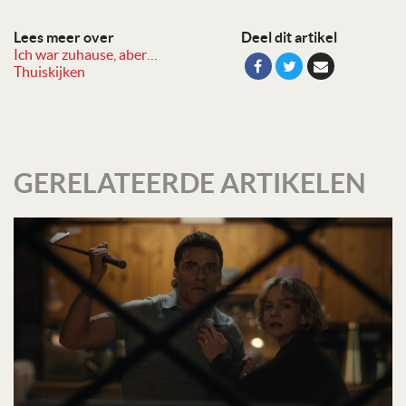
Lees meer over
Deel dit artikel
Ich war zuhause, aber…
Thuiskijken
GERELATEERDE ARTIKELEN