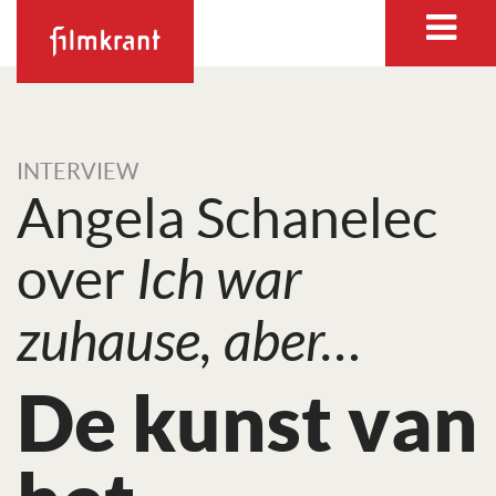
INTERVIEW
Angela Schanelec
over
Ich war
zuhause, aber…
De kunst van