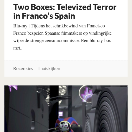
Two Boxes: Televized Terror
in Franco’s Spain
Blu-ray | Tijdens het schrikbewind van Francisco
Franco bespelen Spaanse filmmakers op vindingrijke
wijze de strenge censuurcommissie. Een blu-ray-box
met...
Recensies
Thuiskijken
Lees verder