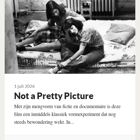
1 juli 2026
Not a Pretty Picture
Met zijn mengvorm van fictie en documentaire is deze
film een inmiddels klassiek vormexperiment dat nog
steeds bewondering wekt. In...