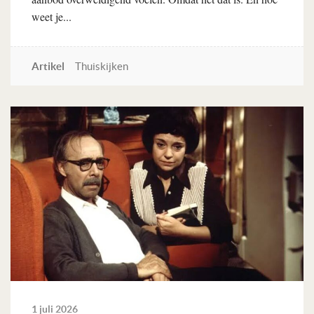
weet je...
Artikel
Thuiskijken
Lees verder
1 juli 2026