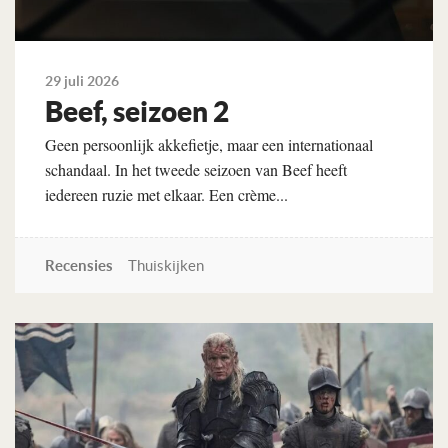
29 juli 2026
Beef, seizoen 2
Geen persoonlijk akkefietje, maar een internationaal
schandaal. In het tweede seizoen van Beef heeft
iedereen ruzie met elkaar. Een crème...
Recensies
Thuiskijken
Lees verder