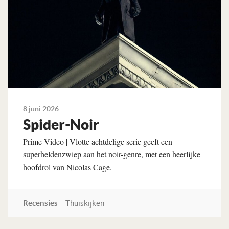
8 juni 2026
Spider-Noir
Prime Video | Vlotte achtdelige serie geeft een
superheldenzwiep aan het noir-genre, met een heerlijke
hoofdrol van Nicolas Cage.
Recensies
Thuiskijken