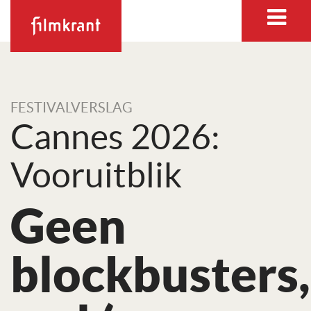
FESTIVALVERSLAG
Cannes 2026:
Vooruitblik
Geen
blockbusters,