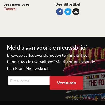
Lees meer over
Deel dit artikel
Cannes
Meld u aan voor de nieuwsbrief
Elke week alles over de nieuwste films en het
filmnieuws in uw mailbox? Meld u nu aan voor de
Filmkrant Nieuwsbrief.