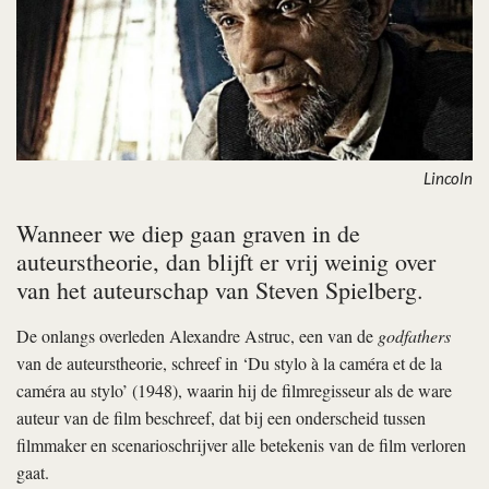
Lincoln
Wanneer we diep gaan graven in de
auteurstheorie, dan blijft er vrij weinig over
van het auteurschap van Steven Spielberg.
De onlangs overleden Alexandre Astruc, een van de
godfathers
van de auteurstheorie, schreef in ‘Du stylo à la caméra et de la
caméra au stylo’ (1948), waarin hij de filmregisseur als de ware
auteur van de film beschreef, dat bij een onderscheid tussen
filmmaker en scenarioschrijver alle betekenis van de film verloren
gaat.