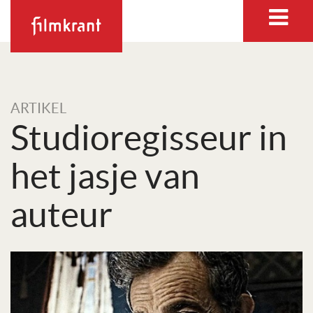
ARTIKEL
Studioregisseur in
het jasje van
auteur