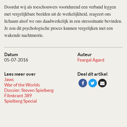
Doordat wij als toeschouwers voortdurend een verband leggen
met vergelijkbare beelden uit de werkelijkheid, reageert ons
lichaam alsof we ons daadwerkelijk in een stresssituatie bevinden.
Je zou dit psychologische proces kunnen vergelijken met een
wakende nachtmerrie.
Datum
Auteur
05-07-2016
Feargal Agard
Lees meer over
Deel dit artikel
Jaws
War of the Worlds
Dossier: Steven Spielberg
Filmkrant 389
Spielberg Special