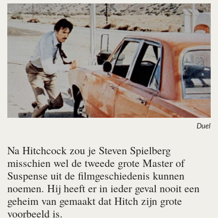
Duel
Na Hitchcock zou je Steven Spielberg
misschien wel de tweede grote Master of
Suspense uit de filmgeschiedenis kunnen
noemen. Hij heeft er in ieder geval nooit een
geheim van gemaakt dat Hitch zijn grote
voorbeeld is.