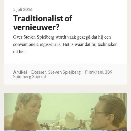
5 juli 2016
Traditionalist of
vernieuwer?
Over Steven Spielberg wordt vaak gezegd dat hij een
conventionele regisseur is. Het is waar dat hij technieken
uit het...
Artikel
Dossier: Steven Spielberg
Filmkrant 389
Spielberg Special
Lees verder