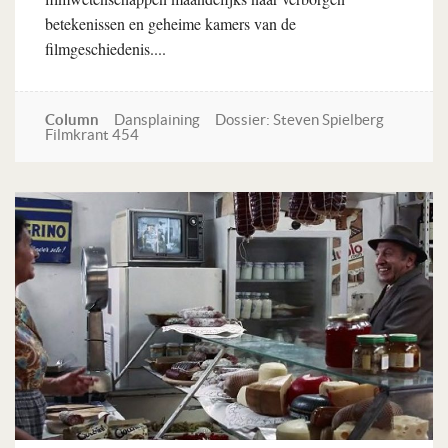
betekenissen en geheime kamers van de
filmgeschiedenis....
Column
Dansplaining
Dossier: Steven Spielberg
Filmkrant 454
Lees verder