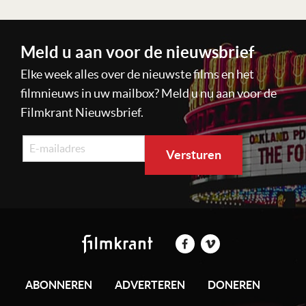
Meld u aan voor de nieuwsbrief
Elke week alles over de nieuwste films en het
filmnieuws in uw mailbox? Meld u nu aan voor de
Filmkrant Nieuwsbrief.
ABONNEREN
ADVERTEREN
DONEREN