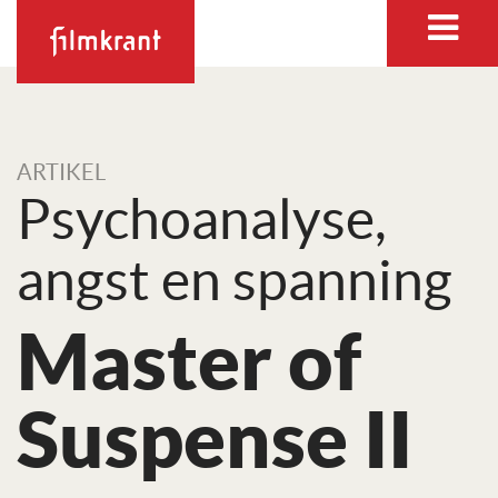
ARTIKEL
Psychoanalyse,
angst en spanning
Master of
Suspense II