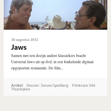
30 augustus 2012
Jaws
Samen met een dozijn andere klassiekers bracht
Universal Jaws uit op dvd, in een fonkelende digitaal
opgepoetste restauratie. De film...
Artikel
Dossier: Steven Spielberg
Filmkrant 346
Thuiskijken
Lees verder