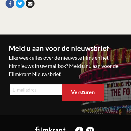
Meld u aan voor de nieuwsbrief
Elke week alles over de nieuwste films en het
filmnieuws in uw mailbox? Meld u nu aan voor de
Filmkrant Nieuwsbrief.