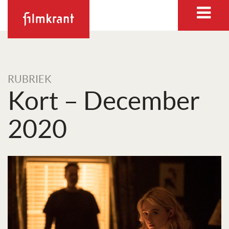
RUBRIEK
Kort – December
2020